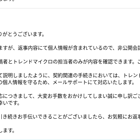
りがとうございます。
ますが、返事内容にて個人情報が含まれているので、非公開会
稿者とトレンドマイクロの担当者のみが内容を確認できます。
て説明しましたように、契約関連の手続きにおいては、トレン
の個人情報を守るため、メールサポートにて対応いたします。
につきまして、大変お手数をおかけしてしまい誠に申し訳ございません
幸いです。
引き続きお手伝いできることがございましたら、お気軽にお返
します。