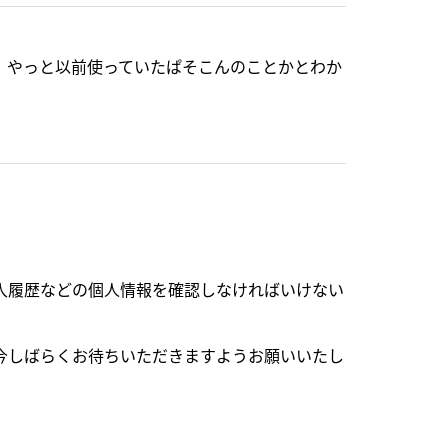
、やっと以前使っていたぱそこんのことかとわか
入履歴などの個人情報を確認しなければいけない
今しばらくお待ちいただきますようお願いいたし