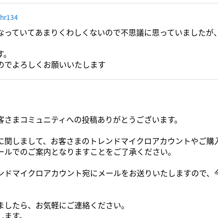
hr134
なっていてあまりくわしくないので不思議に思っていましたが
す。
のでよろしくお願いいたします
客さまコミュニティへの投稿ありがとうございます。
に関しまして、お客さまのトレンドマイクロアカウントやご購
ールでのご案内となりますことをご了承ください。
ンドマイクロアカウント宛にメールをお送りいたしますので、
ましたら、お気軽にご連絡ください。
します。