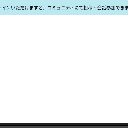
ンインいただけますと、コミュニティにて投稿・会話参加でき