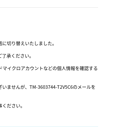
話に切り替えいたしました。
ご了承ください。
ドマイクロアカウントなどの個人情報を確認する
が、TM-3603744-T2V5C6のメールを
事ください。