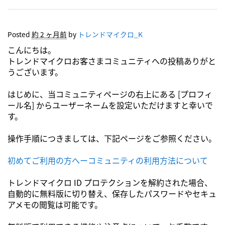
Posted
約 2 ヶ月前
by
トレンドマイクロ_K
こんにちは。
トレンドマイクロお客さまコミュニティへの投稿ありがと
うございます。
はじめに、当コミュニティページの右上にある [プロフィ
ール名] からユーザーネームを設定いただけますと幸いで
す。
操作手順につきましては、下記ページをご参照ください。
初めてご利用の方へーコミュニティの利用方法について
トレンドマイクロ ID プロテクションを解約された場合、
自動的に無料版に切り替え、保存したパスワードやセキュ
アメモの閲覧は可能です。