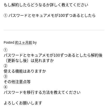
もし解約したらどうなるか詳しく教えてください
① パスワードとセキュアメモが100ずつあるとしたら
Posted
約 2 ヶ月前
by
①
パスワードとセキュアメモが100ずつあるとしたら解約後
（更新なし後）は見れますか
②
使える機能はありますか
③
その他注意点等
④
パスワードを移行する方法を教えてください
よろしくお願いします