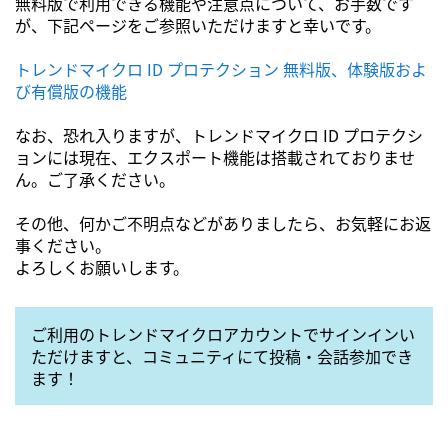
無料版で利用できる機能や注意点について、お手数です
が、下記ページをご参照いただけますと幸いです。
トレンドマイクロ ID プロテクション 無料版、体験版およ
び有償版の機能
なお、恐れ入りますが、トレンドマイクロ ID プロテクシ
ョンには現在、エクスポート機能は搭載されておりませ
ん。ご了承ください。
その他、何かご不明点などがありましたら、お気軽にお返
事ください。
よろしくお願いします。
ご利用のトレンドマイクロアカウントでサインインい
ただけますと、コミュニティにて投稿・会話参加でき
ます！