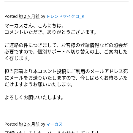
Posted
約 2 ヶ月前
by
トレンドマイクロ_K
マーカスさん、こんにちは。
コメントいただき、ありがとうございます。
ご連絡の件につきまして、お客様の登録情報などの照会が
必要ですので、個別サポートへ切り替えの上、ご案内した
く存じます。
担当部署より本コメント投稿にご利用のメールアドレス宛
にメールをお送りいたしますので、今しばらくお待ちいた
だけますようお願いいたします。
よろしくお願いいたします。
Posted
約 2 ヶ月前
by
マーカス