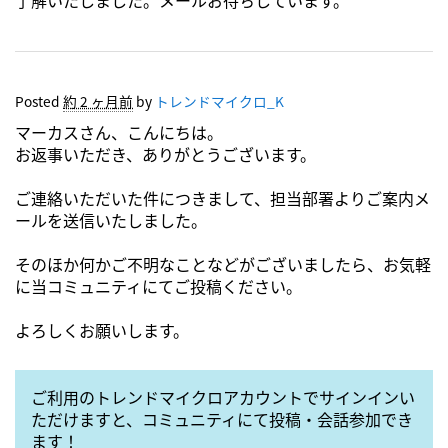
了解いたしました。メールお待ちしています。
Posted
約 2 ヶ月前
by
トレンドマイクロ_K
マーカスさん、こんにちは。
お返事いただき、ありがとうございます。
ご連絡いただいた件につきまして、担当部署よりご案内メ
ールを送信いたしました。
そのほか何かご不明なことなどがございましたら、お気軽
に当コミュニティにてご投稿ください。
よろしくお願いします。
ご利用のトレンドマイクロアカウントでサインインい
ただけますと、コミュニティにて投稿・会話参加でき
ます！