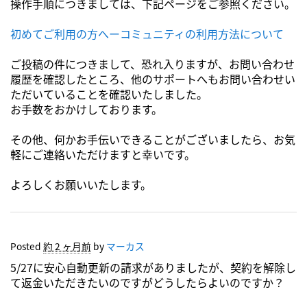
操作手順につきましては、下記ページをご参照ください。
初めてご利用の方へーコミュニティの利用方法について
ご投稿の件につきまして、恐れ入りますが、お問い合わせ
履歴を確認したところ、他のサポートへもお問い合わせい
ただいていることを確認いたしました。
お手数をおかけしております。
その他、何かお手伝いできることがございましたら、お気
軽にご連絡いただけますと幸いです。
よろしくお願いいたします。
Posted
約 2 ヶ月前
by
マーカス
5/27に安心自動更新の請求がありましたが、契約を解除し
て返金いただきたいのですがどうしたらよいのですか？