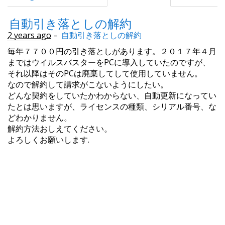
自動引き落としの解約
2 years ago
–
自動引き落としの解約
毎年７７００円の引き落としがあります。２０１７年４月
まではウイルスバスターをPCに導入していたのですが、
それ以降はそのPCは廃棄してして使用していません。
なので解約して請求がこないようにしたい。
どんな契約をしていたかわからない、自動更新になってい
たとは思いますが、ライセンスの種類、シリアル番号、な
どわかりません。
解約方法おしえてください。
よろしくお願いします.