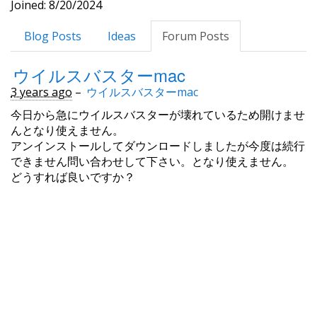
Joined: 8/20/2024
Blog Posts
Ideas
Forum Posts
ウイルスバスターmac
3 years ago
–
ウイルスバスターmac
今日から急にウイルスバスターが壊れているため開けませ
んとなり使えません。
アンインストールしてダウンロードしましたが今度は続行
できません問い合わせして下さい。となり使えません。
どうすれば良いですか？