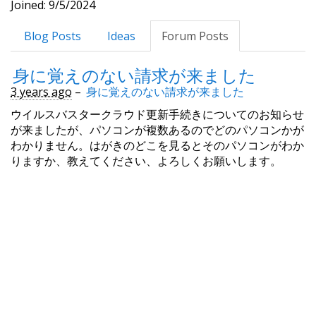
Joined: 9/5/2024
Blog Posts
Ideas
Forum Posts
身に覚えのない請求が来ました
3 years ago
–
身に覚えのない請求が来ました
ウイルスバスタークラウド更新手続きについてのお知らせ
が来ましたが、パソコンが複数あるのでどのパソコンかが
わかりません。はがきのどこを見るとそのパソコンがわか
りますか、教えてください、よろしくお願いします。