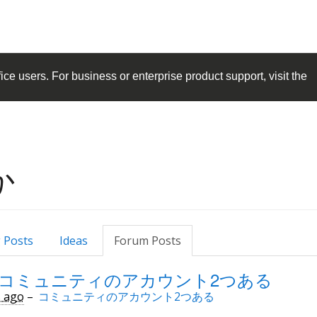
ice
users. For business or enterprise product support, visit the
か
 Posts
Ideas
Forum Posts
: コミュニティのアカウント2つある
s ago
–
コミュニティのアカウント2つある