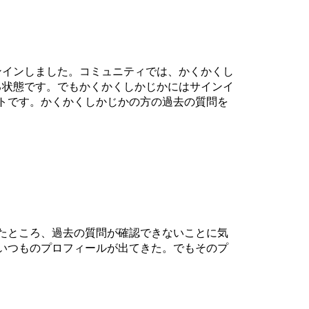
れでサインインしました。コミュニティでは、かくかくし
る状態です。でもかくかくしかじかにはサインイ
トです。かくかくしかじかの方の過去の質問を
たところ、過去の質問が確認できないことに気
いつものプロフィールが出てきた。でもそのプ