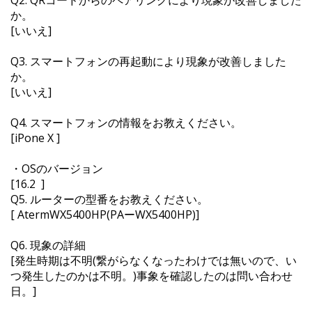
か。
[いいえ]
Q3. スマートフォンの再起動により現象が改善しました
か。
[いいえ]
Q4. スマートフォンの情報をお教えください。
[iPone X ]
・OSのバージョン
[16.2 ]
Q5. ルーターの型番をお教えください。
[ AtermWX5400HP(PAーWX5400HP)]
Q6. 現象の詳細
[発生時期は不明(繋がらなくなったわけでは無いので、い
つ発生したのかは不明。)事象を確認したのは問い合わせ
日。]