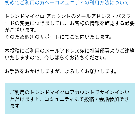
初めてご利用の方へーコミュニティの利用方法について
トレンドマイクロ アカウントのメールアドレス・パスワ
ードの変更につきましては、お客様の情報を確認する必要
がございます。
そのため個別のサポートにてご案内いたします。
本投稿にご利用のメールアドレス宛に担当部署よりご連絡
いたしますので、今しばらくお待ちください。
お手数をおかけしますが、よろしくお願いします。
ご利用のトレンドマイクロアカウントでサインインい
ただけますと、コミュニティにて投稿・会話参加でき
ます！