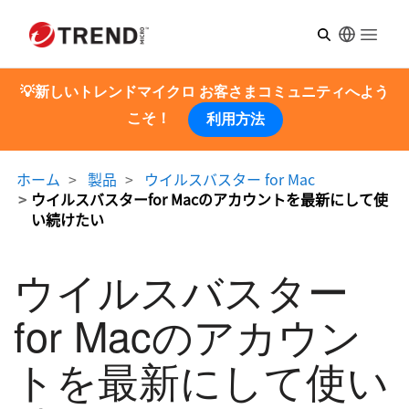
Open m
💡新しいトレンドマイクロ お客さまコミュニティへよう
こそ！
利用方法
ホーム
製品
ウイルスバスター for Mac
ウイルスバスターfor Macのアカウントを最新にして使
い続けたい
ウイルスバスター
for Macのアカウン
トを最新にして使い