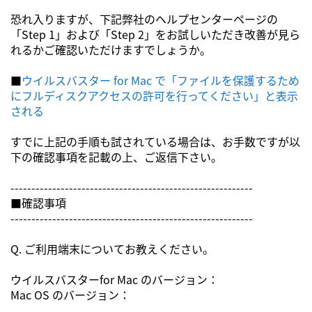
恐れ入りますが、下記弊社のヘルプセンターページの
「Step 1」および「Step 2」をお試しいただき改善が見ら
れるかご確認いただけますでしょうか。
■
ウイルスバスター for Mac で「ファイルを保護するため
にフルディスクアクセスの許可を行ってください」と表示
される
すでに上記の手順も試されている場合は、お手数ですが以
下の確認事項を記載の上、ご返信下さい。
----------------------------------------------------------
■確認事項
----------------------------------------------------------
Q. ご利用端末についてお教えください。
ウイルスバスターfor Mac のバージョン：
Mac OS のバージョン：