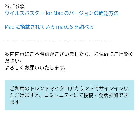
※ご参照
ウイルスバスター for Mac のバージョンの確認方法
Mac に搭載されている macOS を調べる
----------------------------------------------------------
案内内容にご不明点がございましたら、お気軽にご連絡く
ださい。
よろしくお願いいたします。
ご利用のトレンドマイクロアカウントでサインインい
ただけますと、コミュニティにて投稿・会話参加でき
ます！