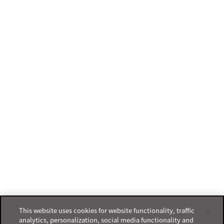
This website uses cookies for website functionality, traffic
analytics, personalization, social media functionality and