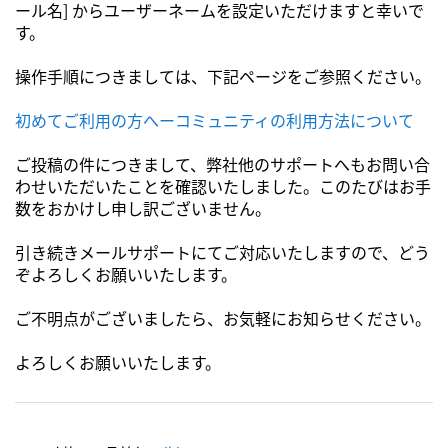
ール名] からユーザーネームを設定いただけますと幸いで
す。
操作手順につきましては、下記ページをご参照ください。
初めてご利用の方へーコミュニティの利用方法について
ご投稿の件につきまして、弊社他のサポートへもお問い合
わせいただいたことを確認いたしました。このたびはお手
数をおかけし申し訳ございません。
引き続きメールサポートにてご対応いたしますので、どう
ぞよろしくお願いいたします。
ご不明点がございましたら、お気軽にお知らせください。
よろしくお願いいたします。