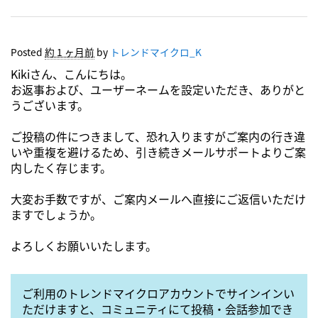
Posted
約 1 ヶ月前
by
トレンドマイクロ_K
Kikiさん、こんにちは。
お返事および、ユーザーネームを設定いただき、ありがと
うございます。
ご投稿の件につきまして、恐れ入りますがご案内の行き違
いや重複を避けるため、引き続きメールサポートよりご案
内したく存じます。
大変お手数ですが、ご案内メールへ直接にご返信いただけ
ますでしょうか。
よろしくお願いいたします。
ご利用のトレンドマイクロアカウントでサインインい
ただけますと、コミュニティにて投稿・会話参加でき