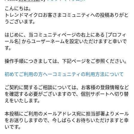
こんにちは。
トレンドマイクロお客さまコミュニティへの投稿ありがと
うございます。
はじめに、当コミュニティページの右上にある [プロフィ
ール名] からユーザーネームを設定いただけますと幸いで
す。
操作手順につきましては、下記ページをご参照ください。
初めてご利用の方へーコミュニティの利用方法について
ご契約に関するご相談については、お客様の登録情報など
を確認する必要がございますので、個別サポートへ切り替
えをいたします。
本投稿にご利用のメールアドレス宛に担当部署よりメール
をお送りしますので、今しばらくお待ちいただけますと幸
いです。