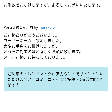
お手数をおかけしますが、よろしくお願いいたします。
Posted
約 2 ヶ月前
by
masakuro
ご連絡ありがとうございます。
ユーザーネーム、設定しました。
大変お手数をお掛けしますが、
どうぞご対応のほど宜しくお願い致します。
メール連絡、お待ちしております。
ご利用のトレンドマイクロアカウントでサインインい
ただけますと、コミュニティにて投稿・会話参加でき
ます！