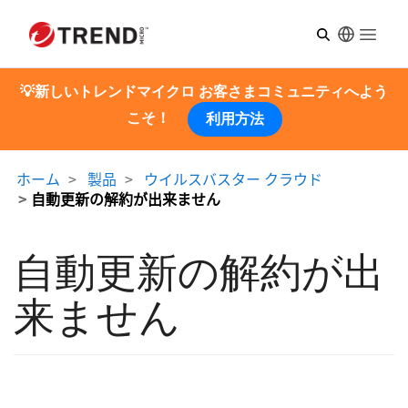
Open m
💡新しいトレンドマイクロ お客さまコミュニティへよう
こそ！
利用方法
ホーム
製品
ウイルスバスター クラウド
自動更新の解約が出来ません
自動更新の解約が出
来ません