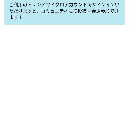
ご利用のトレンドマイクロアカウントでサインインい
ただけますと、コミュニティにて投稿・会話参加でき
ます！