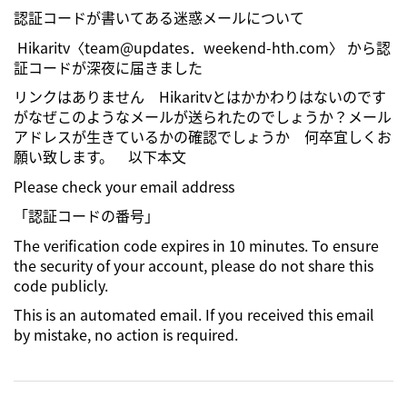
認証コードが書いてある迷惑メールについて
Hikaritv〈team@updates．weekend-hth.com〉 から認
証コードが深夜に届きました
リンクはありません Hikaritvとはかかわりはないのです
がなぜこのようなメールが送られたのでしょうか？メール
アドレスが生きているかの確認でしょうか 何卒宜しくお
願い致します。 以下本文
Please check your email address
「認証コードの番号」
The verification code expires in 10 minutes. To ensure
the security of your account, please do not share this
code publicly.
This is an automated email. If you received this email
by mistake, no action is required.