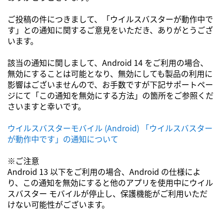
ご投稿の件につきまして、「ウイルスバスターが動作中で
す」との通知に関するご意見をいただき、ありがとうござ
います。
該当の通知に関しまして、Android 14 をご利用の場合、
無効にすることは可能となり、無効にしても製品の利用に
影響はございませんので、お手数ですが下記サポートペー
ジにて「この通知を無効にする方法」の箇所をご参照くだ
さいますと幸いです。
ウイルスバスターモバイル (Android) 「ウイルスバスター
が動作中です」の通知について
※ご注意
Android 13 以下をご利用の場合、Android の仕様によ
り、この通知を無効にすると他のアプリを使用中にウイル
スバスター モバイルが停止し、保護機能がご利用いただ
けない可能性がございます。