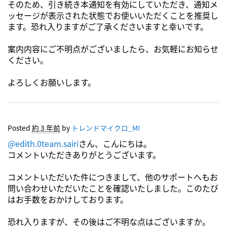
そのため、引き続き本通知を有効にしていただき、通知メ
ッセージが表示された状態でお使いいただくことを推奨し
ます。恐れ入りますがご了承くださいますと幸いです。
案内内容にご不明点がございましたら、お気軽にお知らせ
ください。
よろしくお願いします。
Posted
約 3 年前
by
トレンドマイクロ_MI
@edith.0team.sairi
さん、こんにちは。
コメントいただきありがとうございます。
コメントいただいた件につきまして、他のサポートへもお
問い合わせいただいたことを確認いたしました。このたび
はお手数をおかけしております。
恐れ入りますが、その後はご不明な点はございますか。