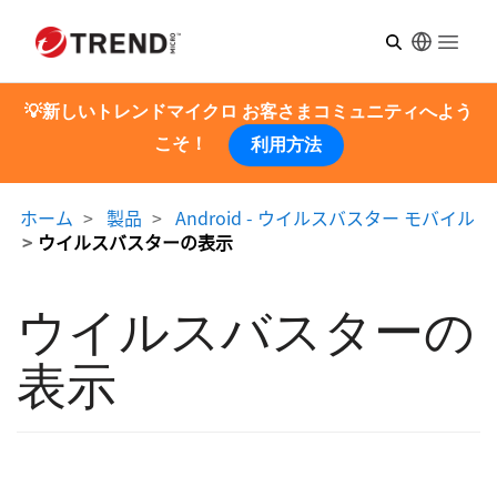
Open m
💡新しいトレンドマイクロ お客さまコミュニティへよう
こそ！
利用方法
ホーム
製品
Android - ウイルスバスター モバイル
ウイルスバスターの表示
ウイルスバスターの
表示