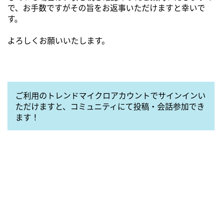
で、お手数ですがその旨をお返事いただけますと幸いで
す。
よろしくお願いいたします。
ご利用のトレンドマイクロアカウントでサインインい
ただけますと、コミュニティにて投稿・会話参加でき
ます！