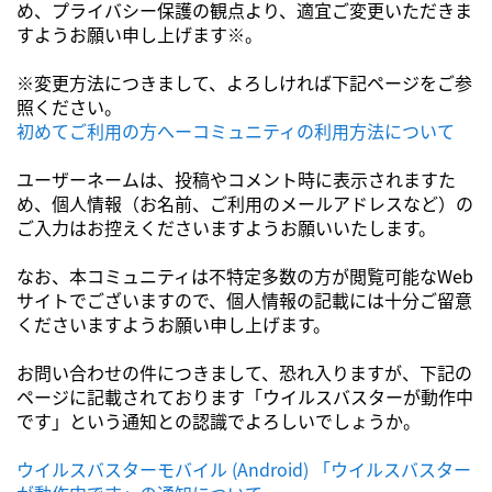
め、プライバシー保護の観点より、適宜ご変更いただきま
すようお願い申し上げます※。
※変更方法につきまして、よろしければ下記ページをご参
照ください。
初めてご利用の方へーコミュニティの利用方法について
ユーザーネームは、投稿やコメント時に表示されますた
め、個人情報（お名前、ご利用のメールアドレスなど）の
ご入力はお控えくださいますようお願いいたします。
なお、本コミュニティは不特定多数の方が閲覧可能なWeb
サイトでございますので、個人情報の記載には十分ご留意
くださいますようお願い申し上げます。
お問い合わせの件につきまして、恐れ入りますが、下記の
ページに記載されております「ウイルスバスターが動作中
です」という通知との認識でよろしいでしょうか。
ウイルスバスターモバイル (Android) 「ウイルスバスター