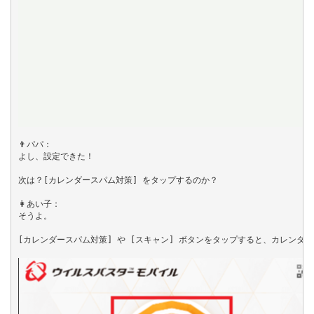
👨パパ：

よし、設定できた！

次は？[カレンダースパム対策] をタップするのか？

👩あい子：

そうよ。

[カレンダースパム対策] や [スキャン] ボタンをタップすると、カレンダー