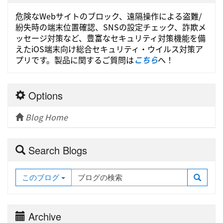
危険なWebサイトのブロック、遠隔操作による盗難/
紛失時の端末位置確認、SNSの設定チェック、詐欺メ
ッセージ対策など、豊富なセキュリティ対策機能を備
えたiOS端末向け総合セキュリティ・ウイルス対策ア
プリです。製品に関するご質問は
こちら
へ！
Options
Blog Home
Search Blogs
このブログ
Archive