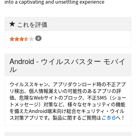
into a captivating and unsettling experience
これを評価
4
Android - ウイルスバスター モバイ
ル
ウイルススキャン、アプリダウンロード時の不正アプ
リ検出、個人情報漏えいの可能性のあるアプリの評
価、危険なWebサイトのブロック、不正SMS（ショー
トメッセージ）対策など、様々なセキュリティの機能
を備えたAndroid端末向け総合セキュリティ・ウイル
ス対策アプリです。製品に関するご質問は
こちら
へ！