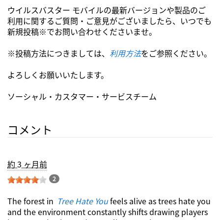
ウイルスバスター モバイルの最新バージョンや製品のご
利用に関するご質問・ご意見がございましたら、いつでも
新規投稿※でお問い合わせくださいませ。
※投稿方法につきましては、
利用方法
をご参照ください。
よろしくお願いいたします。
ソーシャル・カスタマー・サービスチーム
コメント
約 3 ヶ月前
2
The forest in
Tree Hate You
feels alive as trees hate you
and the environment constantly shifts drawing players