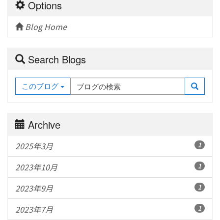
Options
Blog Home
Search Blogs
このブログ
Archive
2025年3月
1
2023年10月
1
2023年9月
1
2023年7月
1