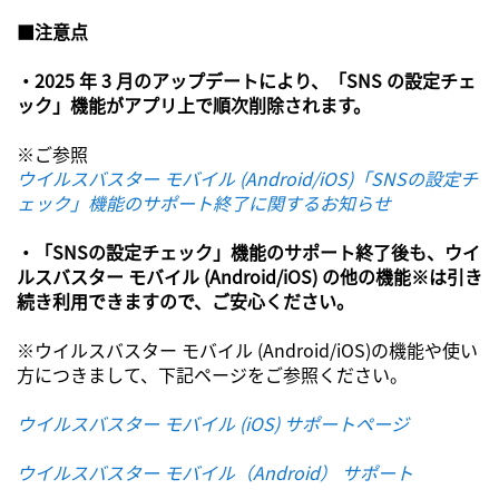
■注意点
・2025 年 3 月のアップデートにより、「SNS の設定チェ
ック」機能がアプリ上で順次削除されます。
※ご参照
ウイルスバスター モバイル (Android/iOS)「SNSの設定チ
ェック」機能のサポート終了に関するお知らせ
・「SNSの設定チェック」機能のサポート終了後も、ウイ
ルスバスター モバイル (Android/iOS) の他の機能※は引き
続き利用できますので、ご安心ください。
※ウイルスバスター モバイル (Android/iOS)の機能や使い
方につきまして、下記ページをご参照ください。
ウイルスバスター モバイル (iOS) サポートページ
ウイルスバスター モバイル（Android） サポート