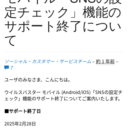
定チェック」機能の
サポート終了につい
て
ソーシャル・カスタマー・サービスチーム
–
約 1 年前
–
7
ユーザのみなさま、こんにちは。
ウイルスバスター モバイル (Android/iOS)「SNSの設定チ
ェック」機能のサポート終了についてご案内いたします。
■サポート終了日
2025年2月28日