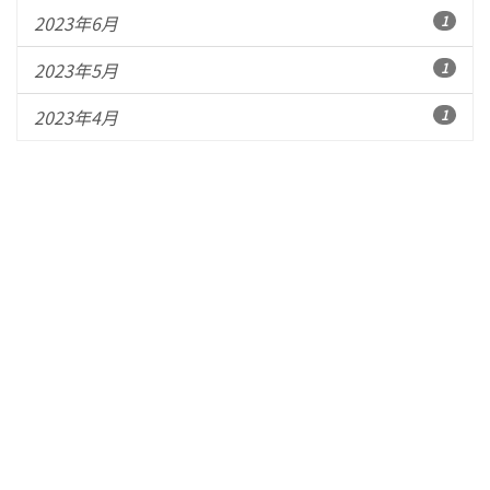
2023年6月
1
2023年5月
1
2023年4月
1