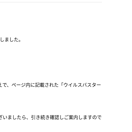
たしました。
えで、ページ内に記載された「ウイルスバスター
ざいましたら、引き続き確認しご案内しますので