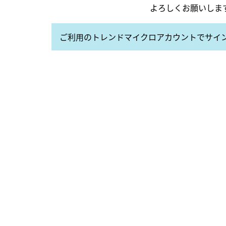
よろしくお願いしま
ご利用のトレンドマイクロアカウントでサイ