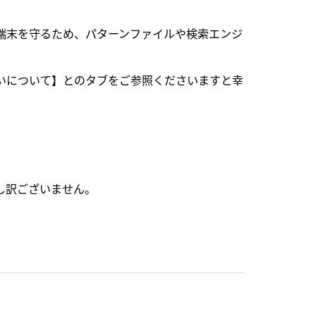
端末を守るため、パターンファイルや検索エンジ
いについて】とのタブをご参照くださいますと幸
し訳ございません。