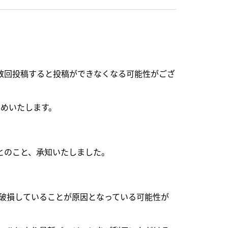
数回投稿すると投稿ができなくなる可能性がござ
勧めいたします。
ないとのこと、承知いたしました。
が破損していることが原因となっている可能性が