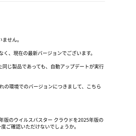
いません。
はなく、現在の最新バージョンでございます。
た同じ製品であっても、自動アップデートが実行
ぞれの環境でのバージョンにつきまして、こちら
版のウイルスバスター クラウドを2025年版の
か一度ご確認いただけないでしょうか。