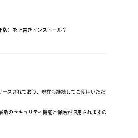
年版）を上書きインストール？
らリリースされており、現在も継続してご使用いただ
に最新のセキュリティ機能と保護が適用されますの