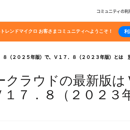
コミュニティの利
いトレンドマイクロ お客さまコミュニティへようこそ！
利
．８（２０２５年版）で、Ｖ１７．８（２０２３年版）とは 
ークラウドの最新版は
Ｖ１７．８（２０２３