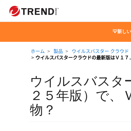
💡新し
ホーム
製品
ウイルスバスター クラウド
ウイルスバスタークラウドの最新版はＶ１７
ウイルスバスタ
２５年版）で、
物？