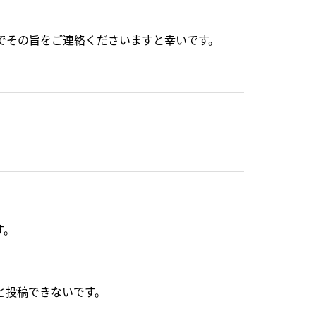
でその旨をご連絡くださいますと幸いです。
す。
と投稿できないです。