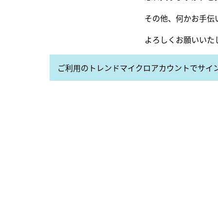
その他、何かお手伝
よろしくお願いいた
ご利用のトレンドマイクロアカウントでサイ