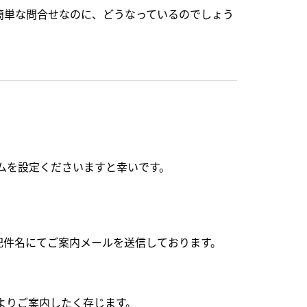
簡単な問合せなのに、どうなっているのでしょう
ームを設定くださいますと幸いです。
下記件名にてご案内メールを送信しております。
よりご案内したく存じます。