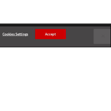
Cookies Settings
Accept