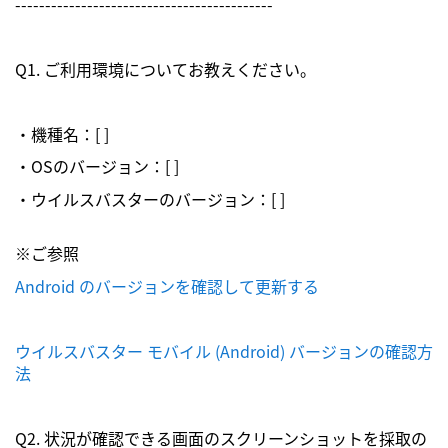
-------------------------------------------
Q1. ご利用環境についてお教えください。
・機種名：[ ]
・OSのバージョン：[ ]
・ウイルスバスターのバージョン：[ ]
※ご参照
Android のバージョンを確認して更新する
ウイルスバスター モバイル (Android) バージョンの確認方
法
Q2. 状況が確認できる画面のスクリーンショットを採取の