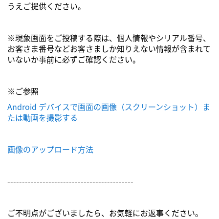
うえご提供ください。
※現象画面をご投稿する際は、個人情報やシリアル番号、
お客さま番号などお客さましか知りえない情報が含まれて
いないか事前に必ずご確認ください。
※ご参照
Android デバイスで画面の画像（スクリーンショット）ま
たは動画を撮影する
画像のアップロード方法
-------------------------------------------
ご不明点がございましたら、お気軽にお返事ください。