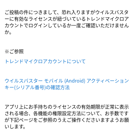
ご投稿の件につきまして、恐れ入りますがウイルスバスタ
ーに有効なライセンスが紐づいているトレンドマイクロア
カウントでログインしているか一度ご確認いただけません
か。
※ご参照
トレンドマイクロアカウントについて
ウイルスバスター モバイル (Android) アクティベーション
キー(シリアル番号)の確認方法
アプリ上にお手持ちのライセンスの有効期限が正常に表示
される場合、各機能の権限設定方法について、お手数です
が下記ページをご参照のうえご操作くださいますようお願
いします。