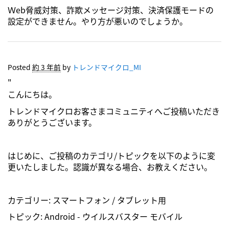
Ｗeb脅威対策、詐欺メッセージ対策、決済保護モードの
設定ができません。やり方が悪いのでしょうか。
Posted
約 3 年前
by
トレンドマイクロ_MI
"
こんにちは。
トレンドマイクロお客さまコミュニティへご投稿いただき
ありがとうございます。
はじめに、ご投稿のカテゴリ/トピックを以下のように変
更いたしました。認識が異なる場合、お教えください。
カテゴリー: スマートフォン / タブレット用
トピック: Android - ウイルスバスター モバイル