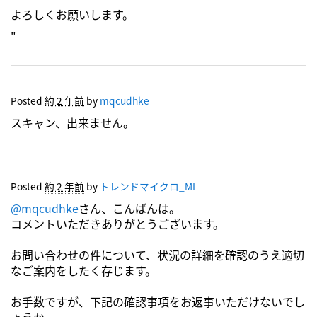
よろしくお願いします。
"
Posted
約 2 年前
by
mqcudhke
スキャン、出来ません。
Posted
約 2 年前
by
トレンドマイクロ_MI
@mqcudhke
さん、こんばんは。
コメントいただきありがとうございます。
お問い合わせの件について、状況の詳細を確認のうえ適切
なご案内をしたく存じます。
お手数ですが、下記の確認事項をお返事いただけないでし