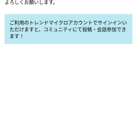
よろしくお願いします。
ご利用のトレンドマイクロアカウントでサインインい
ただけますと、コミュニティにて投稿・会話参加でき
ます！