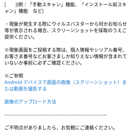
[ ](例：「手動スキャン」機能、「インストール前スキ
ャン」機能 など)
・現象が発生する際にウイルスバスターから何かお知らせ
等が表示される場合、スクリーンショットを採取のうえご
提供ください。
※現象画面をご投稿する際は、個人情報やシリアル番号、
お客さま番号などお客さましか知りえない情報が含まれて
いないか事前に必ずご確認ください。
※ご参照
Android デバイスで画面の画像（スクリーンショット）ま
たは動画を撮影する
画像のアップロード方法
----------------------------------------------------------
ご不明点がありましたら、お気軽にご連絡ください。