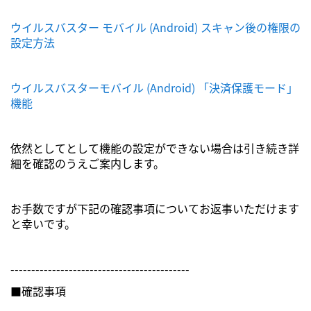
ウイルスバスター モバイル (Android) スキャン後の権限の
設定方法
ウイルスバスターモバイル (Android) 「決済保護モード」
機能
依然としてとして機能の設定ができない場合は引き続き詳
細を確認のうえご案内します。
お手数ですが下記の確認事項についてお返事いただけます
と幸いです。
-------------------------------------------
■確認事項