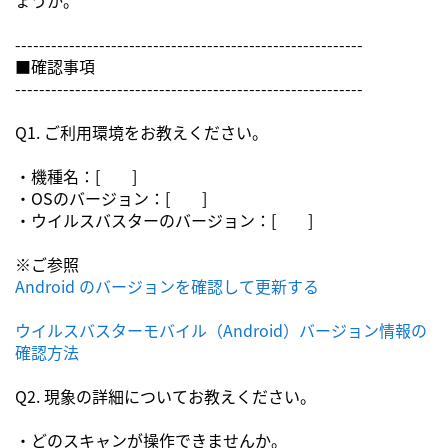
ょうか。
----------------------------------------------------------
■確認事項
----------------------------------------------------------
Q1. ご利用環境をお教えください。
・機種名：[ ]
・OSのバージョン：[ ]
・ウイルスバスターのバージョン：[ ]
※ご参照
Android のバージョンを確認して更新する
ウイルスバスターモバイル（Android）バージョン情報の
確認方法
Q2. 現象の詳細についてお教えください。
・どのスキャンが操作できませんか。