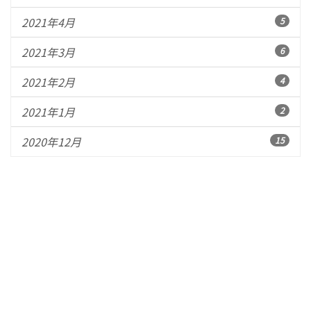
2021年4月
5
2021年3月
6
2021年2月
4
2021年1月
2
2020年12月
15