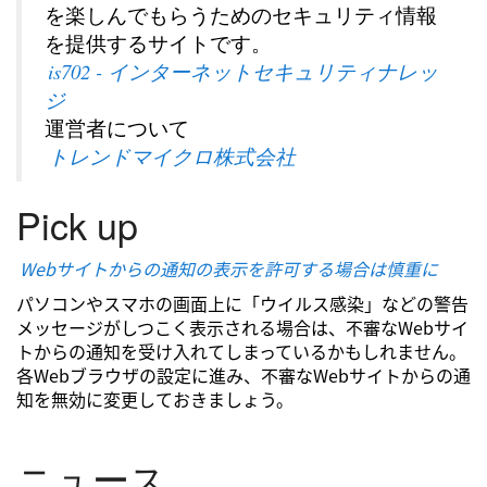
を楽しんでもらうためのセキュリティ情報
を提供するサイトです。
is702 - インターネットセキュリティナレッ
ジ
運営者について
トレンドマイクロ株式会社
Pick up
Webサイトからの通知の表示を許可する場合は慎重に
パソコンやスマホの画面上に「ウイルス感染」などの警告
メッセージがしつこく表示される場合は、不審なWebサイ
トからの通知を受け入れてしまっているかもしれません。
各Webブラウザの設定に進み、不審なWebサイトからの通
知を無効に変更しておきましょう。
ニュース