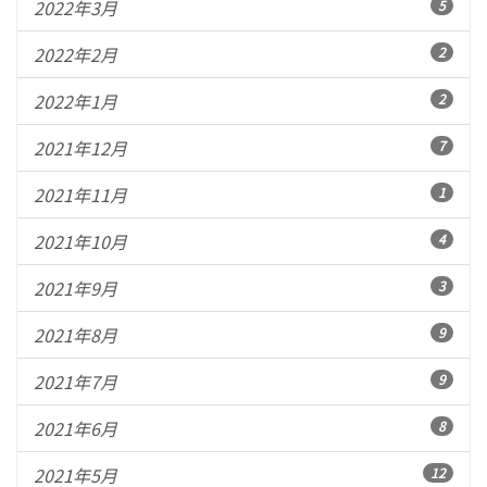
2022年3月
5
2022年2月
2
2022年1月
2
2021年12月
7
2021年11月
1
2021年10月
4
2021年9月
3
2021年8月
9
2021年7月
9
2021年6月
8
2021年5月
12