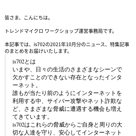
皆さま、こんにちは。
トレンドマイクロ ワークショップ運営事務局です。
本記事では、is702の2021年10月分のニュース、特集記事
のまとめをお届けいたします。
is702とは
いまや、日々の生活のさまざまなシーンで
欠かすことのできない存在となったインタ
ーネット。
誰もが当たり前のようにインターネットを
利用する中、サイバー攻撃やネット詐欺な
ど、さまざまな脅威に遭遇する機会も増え
てきています。
is702はこれらの脅威からご自身と周りの大
切な人達を守り、安心してインターネット