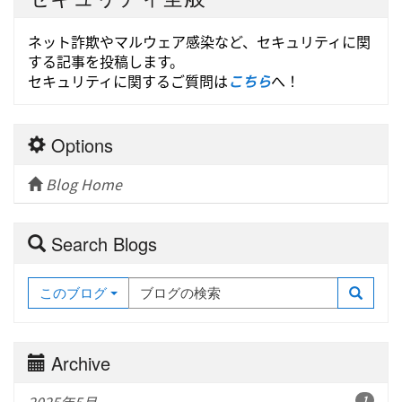
ネット詐欺やマルウェア感染など、セキュリティに関
する記事を投稿します。
セキュリティに関するご質問は
こちら
へ！
Options
Blog Home
Search Blogs
このブログ
Archive
2025年5月
1