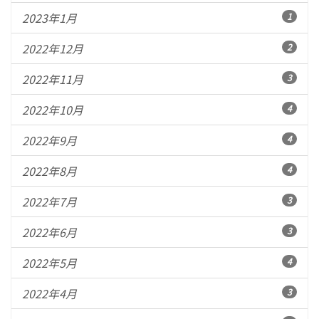
2023年1月
1
2022年12月
2
2022年11月
3
2022年10月
4
2022年9月
4
2022年8月
4
2022年7月
3
2022年6月
3
2022年5月
4
2022年4月
3