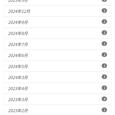
2024年12月
1
2024年9月
1
2024年8月
1
2024年7月
1
2024年6月
1
2024年5月
1
2024年3月
1
2023年4月
1
2023年3月
4
2023年2月
1