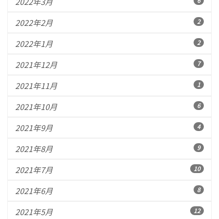
2022年3月
6
2022年2月
2
2022年1月
2
2021年12月
7
2021年11月
1
2021年10月
6
2021年9月
4
2021年8月
9
2021年7月
10
2021年6月
8
2021年5月
12