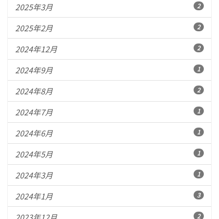
2025年3月
2
2025年2月
2
2024年12月
2
2024年9月
1
2024年8月
2
2024年7月
1
2024年6月
1
2024年5月
1
2024年3月
1
2024年1月
3
2023年12月
2