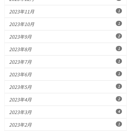
2023年11月
1
2023年10月
1
2023年9月
2
2023年8月
1
2023年7月
1
2023年6月
1
2023年5月
1
2023年4月
2
2023年3月
4
2023年2月
1