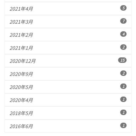
2021年4月
5
2021年3月
7
2021年2月
4
2021年1月
2
2020年12月
15
2020年9月
2
2020年5月
1
2020年4月
1
2018年5月
1
2016年6月
1