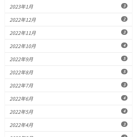
2023年1月
3
2022年12月
2
2022年11月
3
2022年10月
4
2022年9月
5
2022年8月
5
2022年7月
3
2022年6月
4
2022年5月
4
2022年4月
3