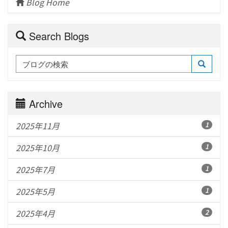
Blog Home
Search Blogs
Archive
2025年11月
1
2025年10月
1
2025年7月
1
2025年5月
1
2025年4月
2