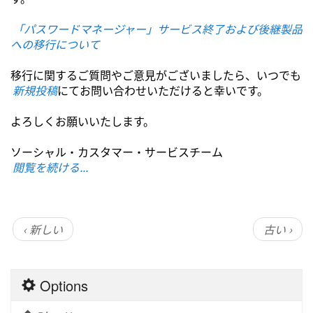
「パスワードマネージャー」サービス終了および後継製品
への移行について
移行に関するご質問やご意見がございましたら、いつでも
新規投稿
にてお問い合わせいただけると幸いです。
よろしくお願いいたします。
ソーシャル・カスタマー・サービスチーム
閲覧を続ける...
‹ 新しい
古い ›
Options