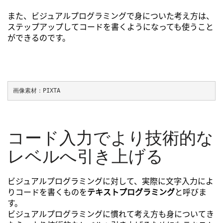
また、ビジュアルプログラミングで身についた考え方は、
ステップアップしてコードを書くようになっても使うこと
ができるのです。
画像素材：PIXTA
コード入力でより技術的な
レベルへ引き上げる
ビジュアルプログラミングに対して、実際に文字入力によ
りコードを書くものを
テキストプログラミング
と呼びま
す。
ビジュアルプログラミングに慣れて考え方も身についてき