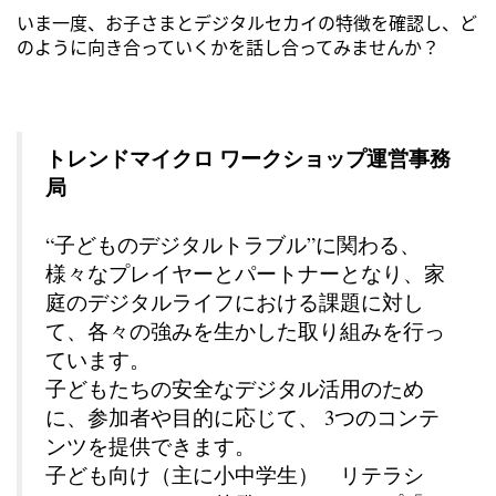
いま一度、お子さまとデジタルセカイの特徴を確認し、ど
のように向き合っていくかを話し合ってみませんか？
トレンドマイクロ ワークショップ運営事務
局
“子どものデジタルトラブル”に関わる、
様々なプレイヤーとパートナーとなり、家
庭のデジタルライフにおける課題に対し
て、各々の強みを生かした取り組みを行っ
ています。
子どもたちの安全なデジタル活用のため
に、参加者や目的に応じて、 3つのコンテ
ンツを提供できます。
子ども向け（主に小中学生） リテラシ