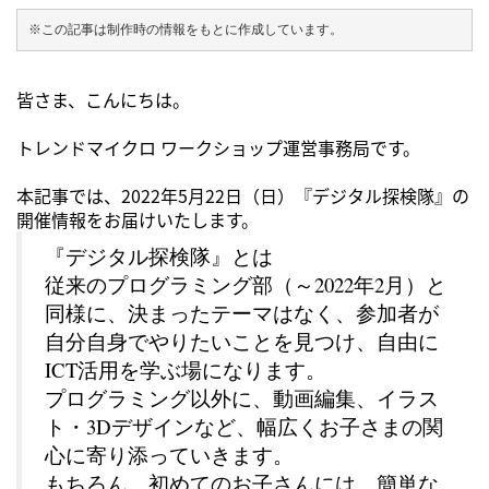
※この記事は制作時の情報をもとに作成しています。
皆さま、こんにちは。
トレンドマイクロ ワークショップ運営事務局です。
本記事では、2022年5月22日（日）『デジタル探検隊』の
開催情報をお届けいたします。
『デジタル探検隊』とは
従来のプログラミング部（～2022年2月）と
同様に、決まったテーマはなく、参加者が
自分自身でやりたいことを見つけ、自由に
ICT活用を学ぶ場になります。
プログラミング以外に、動画編集、イラス
ト・3Dデザインなど、幅広くお子さまの関
心に寄り添っていきます。
もちろん、初めてのお子さんには、簡単な