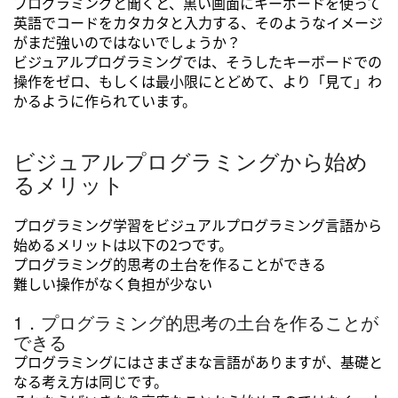
プログラミングと聞くと、黒い画面にキーボードを使って
英語でコードをカタカタと入力する、そのようなイメージ
がまだ強いのではないでしょうか？
ビジュアルプログラミングでは、そうしたキーボードでの
操作をゼロ、もしくは最小限にとどめて、より「見て」わ
かるように作られています。
ビジュアルプログラミングから始め
るメリット
プログラミング学習をビジュアルプログラミング言語から
始めるメリットは以下の2つです。
プログラミング的思考の土台を作ることができる
難しい操作がなく負担が少ない
1．プログラミング的思考の土台を作ることが
できる
プログラミングにはさまざまな言語がありますが、基礎と
なる考え方は同じです。