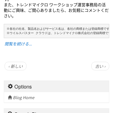
また、トレンドマイクロ ワークショップ運営事務局の活
動にご興味、ご関心ありましたら、お気軽にコメントくだ
さい。
※各社の社名、製品名およびサービス名は、各社の商標または登録商標です。
※ウイルスバスター クラウドは、トレンドマイクロ株式会社の登録商標です
閲覧を続ける...
‹ 新しい
古い ›
Options
Blog Home