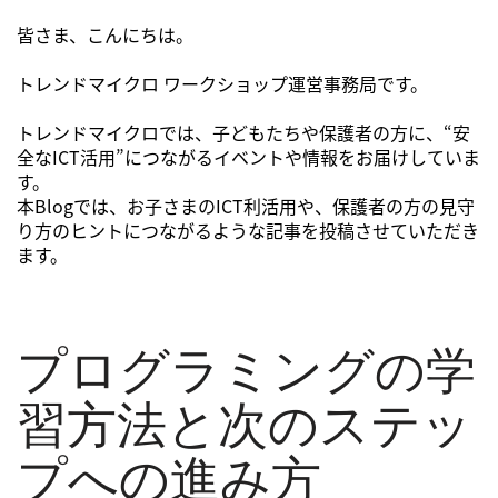
皆さま、こんにちは。
トレンドマイクロ ワークショップ運営事務局です。
トレンドマイクロでは、子どもたちや保護者の方に、“安
全なICT活用”につながるイベントや情報をお届けしていま
す。
本Blogでは、お子さまのICT利活用や、保護者の方の見守
り方のヒントにつながるような記事を投稿させていただき
ます。
プログラミングの学
習方法と次のステッ
プへの進み方