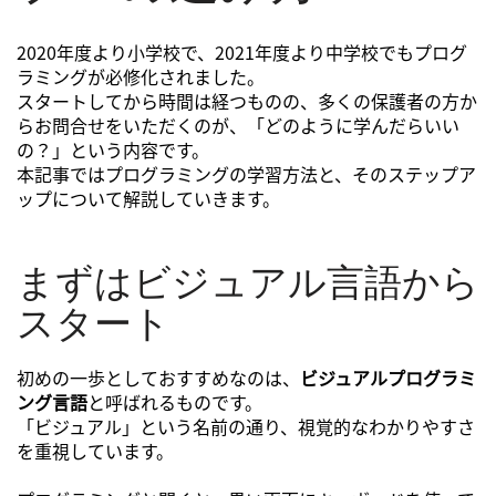
2020年度より小学校で、2021年度より中学校でもプログ
ラミングが必修化されました。
スタートしてから時間は経つものの、多くの保護者の方か
らお問合せをいただくのが、「どのように学んだらいい
の？」という内容です。
本記事ではプログラミングの学習方法と、そのステップア
ップについて解説していきます。
まずはビジュアル言語から
スタート
初めの一歩としておすすめなのは、
ビジュアルプログラミ
ング言語
と呼ばれるものです。
「ビジュアル」という名前の通り、視覚的なわかりやすさ
を重視しています。