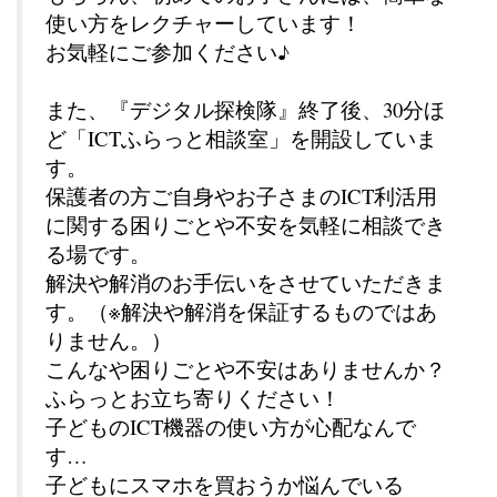
使い方をレクチャーしています！
お気軽にご参加ください♪
また、『デジタル探検隊』終了後、30分ほ
ど「ICTふらっと相談室」を開設していま
す。
保護者の方ご自身やお子さまのICT利活用
に関する困りごとや不安を気軽に相談でき
る場です。
解決や解消のお手伝いをさせていただきま
す。（※解決や解消を保証するものではあ
りません。）
こんなや困りごとや不安はありませんか？
ふらっとお立ち寄りください！
子どものICT機器の使い方が心配なんで
す…
子どもにスマホを買おうか悩んでいる