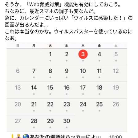
そうか、「Web脅威対策」機能も有効にしておこう。
ちなみに、最近スマホの調子も変なんだ。
急に、カレンダーにいっぱい「ウイルスに感染した！」の
画面が出るんだよ...
これは本当なのかな。ウイルスバスターを使っているのに
なあ。