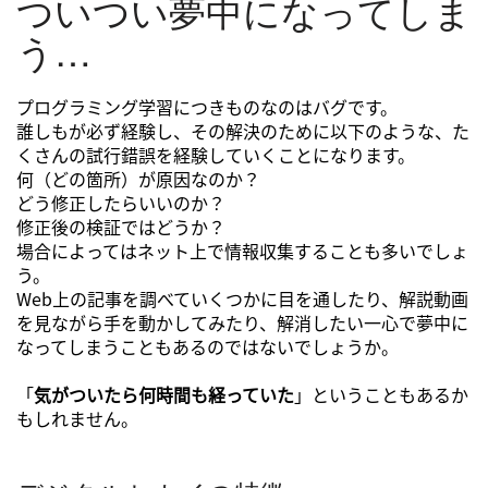
ついつい夢中になってしま
う…
プログラミング学習につきものなのはバグです。
誰しもが必ず経験し、その解決のために以下のような、た
くさんの試行錯誤を経験していくことになります。
何（どの箇所）が原因なのか？
どう修正したらいいのか？
修正後の検証ではどうか？
場合によってはネット上で情報収集することも多いでしょ
う。
Web上の記事を調べていくつかに目を通したり、解説動画
を見ながら手を動かしてみたり、解消したい一心で夢中に
なってしまうこともあるのではないでしょうか。
「
気がついたら何時間も経っていた
」ということもあるか
もしれません。