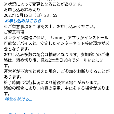
※状況によって変更となることがあります。
お申し込み締め切り
2022年5月15日（日）23：59
お申し込みはこちら
※ご留意事項をご確認の上、お申し込みください。
ご留意事項
オンライン開催に伴い、「zoom」アプリがインストール
可能なデバイスと、安定したインターネット接続環境が必
要となります。
お申し込み多数の場合は抽選となります。参加確定のご連
絡は、締め切り後、概ね2営業日以内でメールいたしま
す。
運営者が不適切と考えた場合、ご参加をお断りすることが
あります。
終了時間は進行状況により前後する場合があります。
諸般の都合により、内容の変更、中止をする場合がありま
す。
閲覧を続ける...