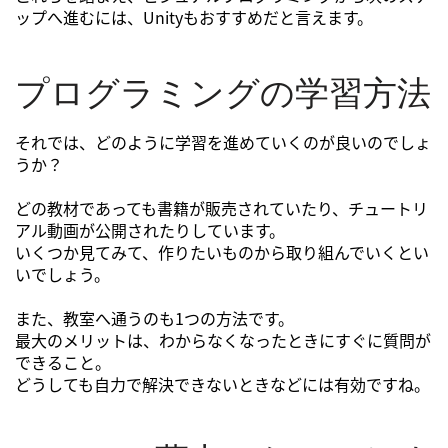
ップへ進むには、Unityもおすすめだと言えます。
プログラミングの学習方法
それでは、どのように学習を進めていくのが良いのでしょ
うか？
どの教材であっても書籍が販売されていたり、チュートリ
アル動画が公開されたりしています。
いくつか見てみて、作りたいものから取り組んでいくとい
いでしょう。
また、教室へ通うのも1つの方法です。
最大のメリットは、わからなくなったときにすぐに質問が
できること。
どうしても自力で解決できないときなどには有効ですね。