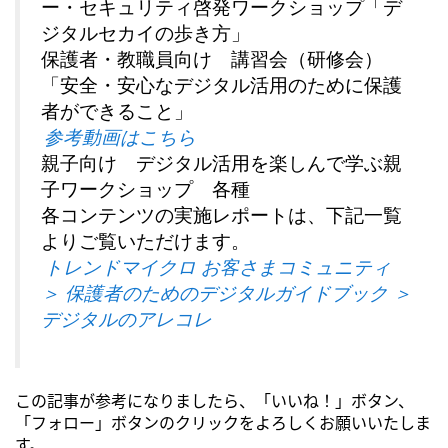
ー・セキュリティ啓発ワークショップ「デ
ジタルセカイの歩き方」
保護者・教職員向け 講習会（研修会）
「安全・安心なデジタル活用のために保護
者ができること」
参考動画はこちら
親子向け デジタル活用を楽しんで学ぶ親
子ワークショップ 各種
各コンテンツの実施レポートは、下記一覧
よりご覧いただけます。
トレンドマイクロ お客さまコミュニティ
＞ 保護者のためのデジタルガイドブック ＞
デジタルのアレコレ
この記事が参考になりましたら、「いいね！」ボタン、
「フォロー」ボタンのクリックをよろしくお願いいたしま
す。