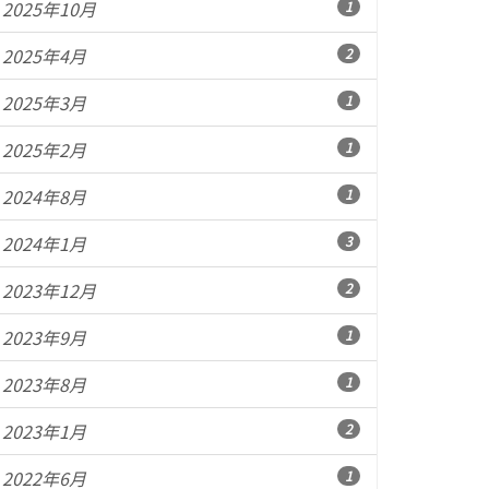
2025年10月
1
2025年4月
2
2025年3月
1
2025年2月
1
2024年8月
1
2024年1月
3
2023年12月
2
2023年9月
1
2023年8月
1
2023年1月
2
2022年6月
1