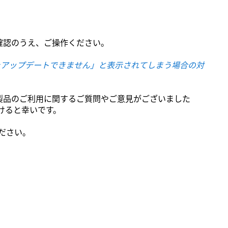
確認のうえ、ご操作ください。
をアップデートできません」と表示されてしまう場合の対
製品のご利用に関するご質問やご意見がございました
けると幸いです。
ださい。