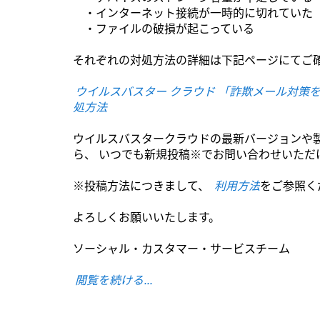
・インターネット接続が一時的に切れていた
・ファイルの破損が起こっている
それぞれの対処方法の詳細は下記ページにてご
ウイルスバスター クラウド 「詐欺メール対策
処方法
ウイルスバスタークラウドの最新バージョンや
ら、
いつでも新規投稿※でお問い合わせいただ
※投稿方法につきまして、
利用方法
をご参照く
よろしくお願いいたします。
ソーシャル・カスタマー・サービスチーム
閲覧を続ける...