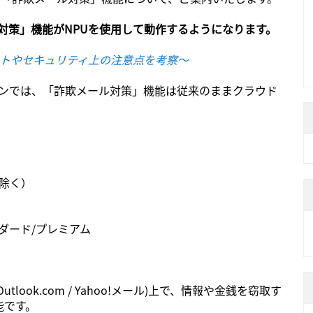
欺メール対策」機能がNPUを使用して動作するようになります。
リットやセキュリティ上の注意点を考察～
パソコンでは、「詐欺メール対策」機能は従来のままクラウド
は除く）
ダード/プレミアム
utlook.com / Yahoo!メール)上で、情報や金銭を窃取す
能です。