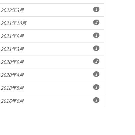
2022年3月
1
2021年10月
2
2021年9月
1
2021年3月
1
2020年9月
2
2020年4月
1
2018年5月
1
2016年6月
1