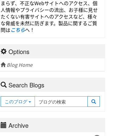
まらず、不正なWebサイトへのアクセス、個
人情報やプライバシーの流出、お子様に見せ
たくない有害サイトへのアクセスなど、様々
な脅威を未然に防ぎます。製品に関するご質
問は
こちら
へ！
Options
Blog Home
Search Blogs
このブログ
Archive