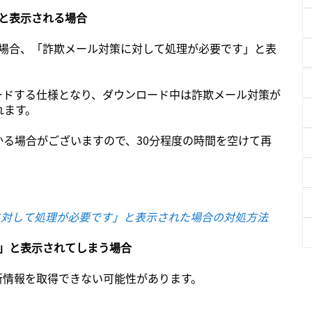
」と表示される場合
する場合、「詐欺メール対策に対して処理が必要です」と表
ードする仕様となり、ダウンロード中は詐欺メール対策が
れます。
る場合がございますので、30分程度の時間を空けて再
に対して処理が必要です」と表示された場合の対処方法
ん」と表示されてしまう場合
新情報を取得できない可能性があります。