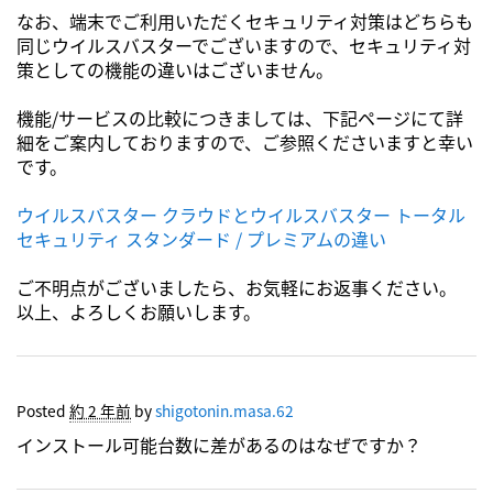
なお、端末でご利用いただくセキュリティ対策はどちらも
同じウイルスバスターでございますので、セキュリティ対
策としての機能の違いはございません。
機能/サービスの比較につきましては、下記ページにて詳
細をご案内しておりますので、ご参照くださいますと幸い
です。
ウイルスバスター クラウドとウイルスバスター トータル
セキュリティ スタンダード / プレミアムの違い
ご不明点がございましたら、お気軽にお返事ください。
以上、よろしくお願いします。
Posted
約 2 年前
by
shigotonin.masa.62
インストール可能台数に差があるのはなぜですか？