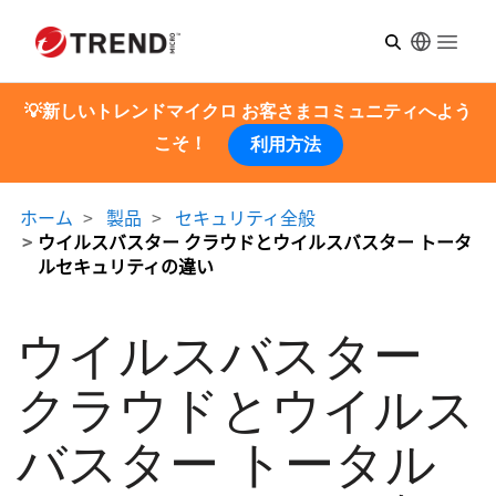
Open m
💡新しいトレンドマイクロ お客さまコミュニティへよう
こそ！
利用方法
ホーム
製品
セキュリティ全般
ウイルスバスター クラウドとウイルスバスター トータ
ルセキュリティの違い
ウイルスバスター
クラウドとウイルス
バスター トータル