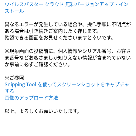
ウイルスバスター クラウド 無料バージョンアップ・イン
ストール
異なるエラーが発生している場合や、操作手順に不明点が
ある場合は引き続きご案内したく存じます。
確認できる画面をお見せくださいますと幸いです。
※現象画面の投稿前に、個人情報やシリアル番号、お客さ
ま番号などお客さましか知りえない情報が含まれていない
か事前に必ずご確認ください。
※ご参照
Snipping Tool を使ってスクリーンショットをキャプチャ
する
画像のアップロード方法
以上、よろしくお願いいたします。