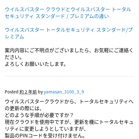
ウイルスバスター クラウドとウイルスバスター トータル
セキュリティ スタンダード / プレミアムの違い
ウイルスバスター トータルセキュリティ スタンダード/プ
レミアム
案内内容にご不明点がございましたら、お気軽にご連絡く
ださい。
よろしくお願いいたします。
Posted
約 2 年前
by
yamasan_3100_3_9
ウイルスバスタークラウドから、トータルセキュリティへ
の更新の際には、
どのような手順が必要ですか？
現在クラウドを使用中ですが、更新を機にトータルセキュ
リティに変更しようとしていますが、
製品のPINコードを受け付けません。