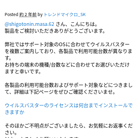
Posted
約 2 年前
by
トレンドマイクロ_SK
@shigotonin.masa.62
さん、こんにちは。
製品をご検討いただきありがとうございます。
弊社ではサポート対象のOSに合わせてウイルスバスター
を複数ご案内しており、各製品で利用可能台数が異なりま
す。
お持ちの端末の機種/台数などに合わせてお選びいただけ
ますと幸いです。
各製品の利用可能台数およびサポート対象などにつきまし
て、詳細は下記ページをぜひご確認くださいませ。
ウイルスバスターのライセンスは何台までインストールで
きますか
そのほかご不明点がございましたら、お気軽にお返事くだ
さい。