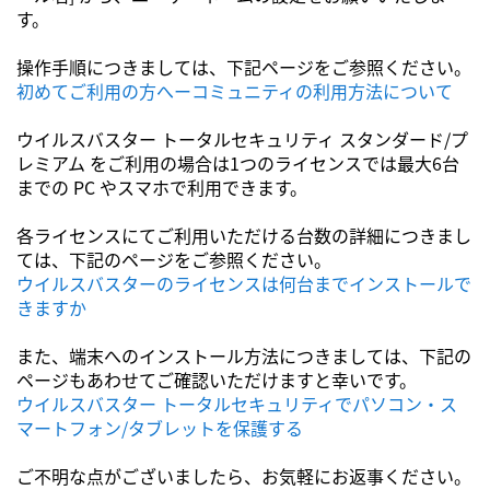
す。
操作手順につきましては、下記ページをご参照ください。
初めてご利用の方へーコミュニティの利用方法について
ウイルスバスター トータルセキュリティ スタンダード/プ
レミアム をご利用の場合は1つのライセンスでは最大6台
までの PC やスマホで利用できます。
各ライセンスにてご利用いただける台数の詳細につきまし
ては、下記のページをご参照ください。
ウイルスバスターのライセンスは何台までインストールで
きますか
また、端末へのインストール方法につきましては、下記の
ページもあわせてご確認いただけますと幸いです。
ウイルスバスター トータルセキュリティでパソコン・ス
マートフォン/タブレットを保護する
ご不明な点がございましたら、お気軽にお返事ください。