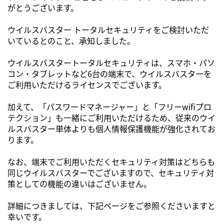
がとうございます。
ウイルスバスター トータルセキュリティをご検討いただ
いているとのこと、承知しました。
ウイルスバスタートータルセキュリティは、スマホ・パソ
コン・タブレットなど6台の端末で、ウイルスバスターを
ご利用いただけるライセンスでございます。
加えて、「パスワードマネージャー」と「フリーwifiプロ
テクション」も一緒にご利用いただけるため、従来のウイ
ルスバスター単体よりも個人情報保護機能が強化されてお
ります。
なお、端末でご利用いただくセキュリティ対策はどちらも
同じウイルスバスターでございますので、セキュリティ対
策としての機能の違いはございません。
詳細につきましては、下記ページをご参照くださいますと
幸いです。