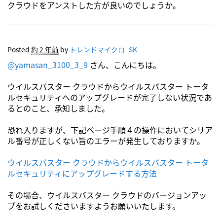
クラウドをアンストした方が良いのでしょうか。
Posted
約 2 年前
by
トレンドマイクロ_SK
@yamasan_3100_3_9
さん、こんにちは。
ウイルスバスター クラウドからウイルスバスター トータ
ルセキュリティへのアップグレードが完了しない状況であ
るとのこと、承知しました。
恐れ入りますが、下記ページ手順４の操作においてシリア
ル番号が正しくない旨のエラーが発生しておりますか。
ウイルスバスター クラウドからウイルスバスター トータ
ルセキュリティにアップグレードする方法
その場合、ウイルスバスター クラウドのバージョンアッ
プをお試しくださいますようお願いいたします。