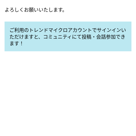
よろしくお願いいたします。
ご利用のトレンドマイクロアカウントでサインインい
ただけますと、コミュニティにて投稿・会話参加でき
ます！