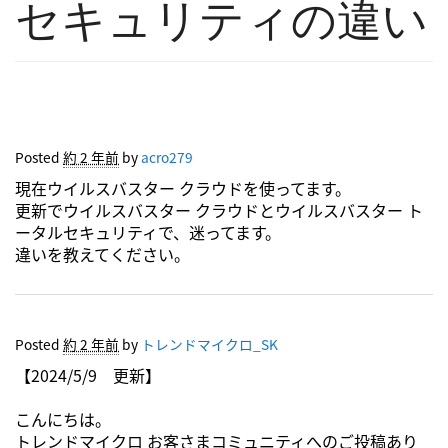
セキュリティの違い
Posted
約 2 年前
by
acro279
現在ウイルスバスター クラウドを使ってます。
更新でウイルスバスター クラウドとウイルスバスター ト
ータルセキュリティで、迷ってます。
違いを教えてください。
Posted
約 2 年前
by
トレンドマイクロ_SK
【2024/5/9 更新】
こんにちは。
トレンドマイクロ お客さまコミュニティへのご投稿あり