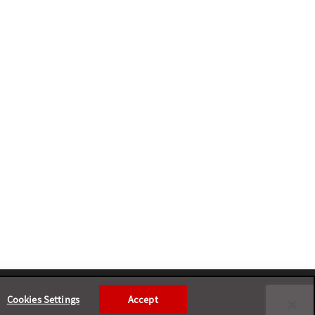
Cookies Settings
Accept