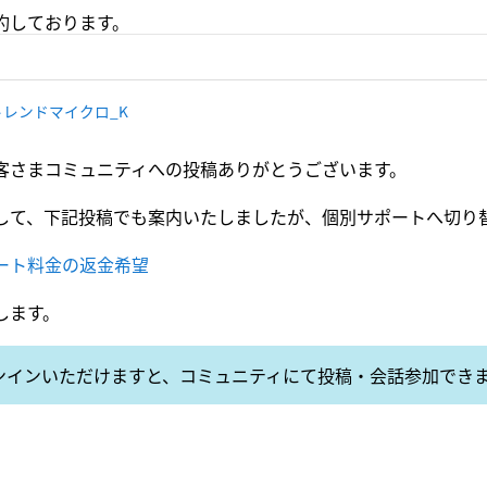
約しております。
トレンドマイクロ_K
客さまコミュニティへの投稿ありがとうございます。
して、下記投稿でも案内いたしましたが、個別サポートへ切り
ート料金の返金希望
します。
ンインいただけますと、コミュニティにて投稿・会話参加でき