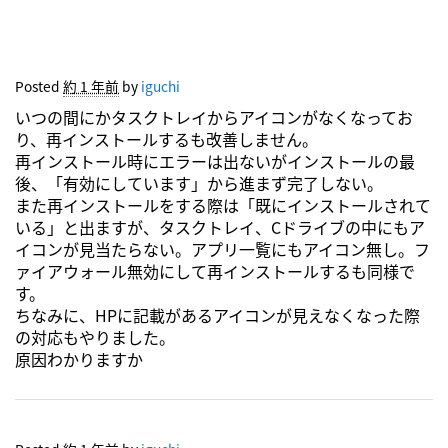
Posted
約 1 年前
by
iguchi
いつの間にかタスクトレイからアイコンがなくなってお
り、再インストールするも改善しません。
再インストール時にエラーは出ないがインストールの最
後、「有効にしています」から進まず完了しない。
また再インストールをする際は「既にインストールされて
いる」と出ますが、タスクトレイ、Cドライブの中にもア
イコンが見当たらない。アプリ一覧にもアイコン無し。フ
ァイアウォール無効にして再インストールするも同様で
す。
ちなみに、HPに記載があるアイコンが見えなくなった際
の対応もやりました。
原因わかりますか