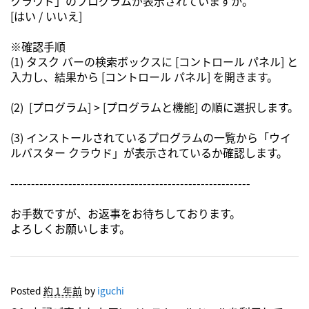
クラウド」のプログラムが表示されていますか。
[はい / いいえ]
※確認手順
(1) タスク バーの検索ボックスに [コントロール パネル] と
入力し、結果から [コントロール パネル] を開きます。
(2) [プログラム] > [プログラムと機能] の順に選択します。
(3) インストールされているプログラムの一覧から「ウイ
ルバスター クラウド」が表示されているか確認します。
----------------------------------------------------------
お手数ですが、お返事をお待ちしております。
よろしくお願いします。
Posted
約 1 年前
by
iguchi