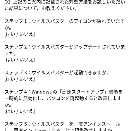
Q1. 上記のご案内に記載された対処方法をお試しいただい
た結果について、お教えください。
ステップ 1：ウイルスバスターのアイコンが隠れています
か。
[はい / いいえ]
ステップ 2：ウイルスバスターがアップデートされていま
すか。
[はい / いいえ]
ステップ 3：ウイルスバスターが起動できますか。
[はい / いいえ]
ステップ 4：Windows の「高速スタートアップ」機能を
一時的に無効化し、パソコンを再起動すると改善します
か。
[はい / いいえ]
ステップ 5：ウイルスバスターを一度アンインストール
し、再度インストールすることで現象改善しますか。