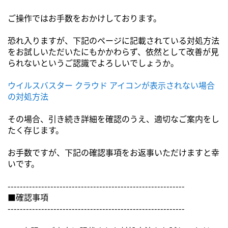
ご操作ではお手数をおかけしております。
恐れ入りますが、下記のページに記載されている対処方法
をお試しいただいたにもかかわらず、依然として改善が見
られないというご認識でよろしいでしょうか。
ウイルスバスター クラウド アイコンが表示されない場合
の対処方法
その場合、引き続き詳細を確認のうえ、適切なご案内をし
たく存じます。
お手数ですが、下記の確認事項をお返事いただけますと幸
いです。
----------------------------------------------------------
■確認事項
----------------------------------------------------------