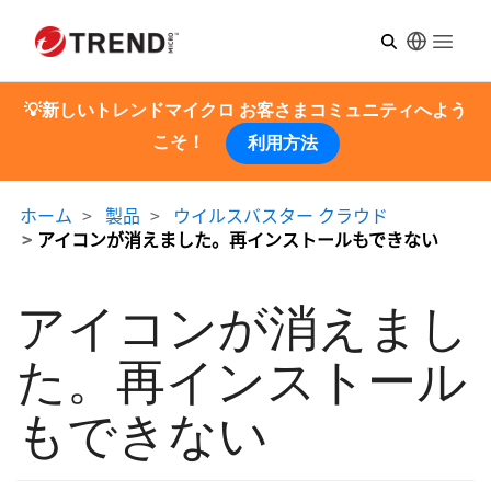
Open m
💡新しいトレンドマイクロ お客さまコミュニティへよう
こそ！
利用方法
ホーム
製品
ウイルスバスター クラウド
アイコンが消えました。再インストールもできない
アイコンが消えまし
た。再インストール
もできない