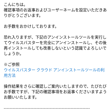
こんにちは。
確認事項のお返事およびユーザーネームを設定いただきあ
りがとうございます。
お手数をおかけしております。
恐れ入りますが、下記のアンインストールツールを実行し
てウイルスバスターを完全にアンインストールし、その後
再インストールしても改善しないという認識でよろしいで
しょうか。
※ご参照
ウイルスバスター クラウド アンインストールツールの利
用方法
操作結果をさらに確認しご案内いたしますので、たびたび
お手数ですが、下記の確認事項をお返事くださいますよう
お願いいたします。
----------------------------------------------------------