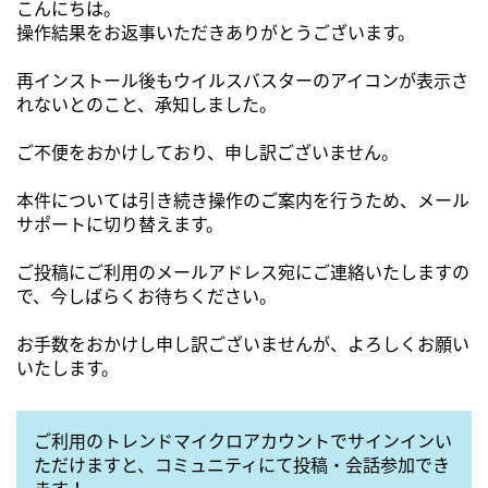
こんにちは。
操作結果をお返事いただきありがとうございます。
再インストール後もウイルスバスターのアイコンが表示さ
れないとのこと、承知しました。
ご不便をおかけしており、申し訳ございません。
本件については引き続き操作のご案内を行うため、メール
サポートに切り替えます。
ご投稿にご利用のメールアドレス宛にご連絡いたしますの
で、今しばらくお待ちください。
お手数をおかけし申し訳ございませんが、よろしくお願い
いたします。
ご利用のトレンドマイクロアカウントでサインインい
ただけますと、コミュニティにて投稿・会話参加でき