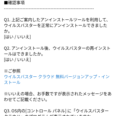
■確認事項
----------------------------------------------------------
Q1. 上記ご案内したアンインストールツールを利用して、
ウイルスバスターを正常にアンインストールできました
か。
[はい / いいえ]
Q2. アンインストール後、ウイルスバスターの再インスト
ールはできましたか。
[はい / いいえ]
※ご参照
ウイルスバスター クラウド 無料バージョンアップ・イン
ストール
※いいえの場合、お手数ですが表示されたメッセージをあ
わせてご記載ください。
Q3. OS内の[コントロール パネル] に「ウイルスバスター