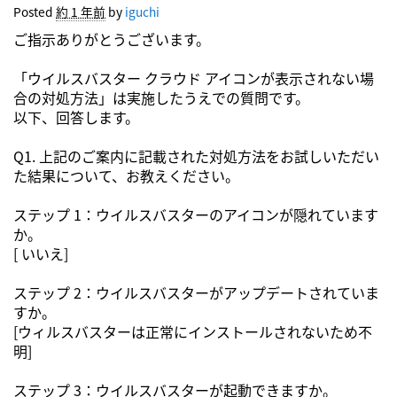
Posted
約 1 年前
by
iguchi
ご指示ありがとうございます。
「ウイルスバスター クラウド アイコンが表示されない場
合の対処方法」は実施したうえでの質問です。
以下、回答します。
Q1. 上記のご案内に記載された対処方法をお試しいただい
た結果について、お教えください。
ステップ 1：ウイルスバスターのアイコンが隠れています
か。
[ いいえ]
ステップ 2：ウイルスバスターがアップデートされていま
すか。
[ウィルスバスターは正常にインストールされないため不
明]
ステップ 3：ウイルスバスターが起動できますか。