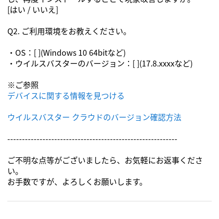
[はい / いいえ]
Q2. ご利用環境をお教えください。
・OS：[ ](Windows 10 64bitなど)
・ウイルスバスターのバージョン：[ ](17.8.xxxxなど)
※ご参照
デバイスに関する情報を見つける
ウイルスバスター クラウドのバージョン確認方法
----------------------------------------------------------
ご不明な点等がございましたら、お気軽にお返事くださ
い。
お手数ですが、よろしくお願いします。