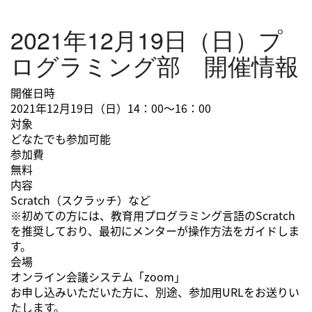
2021年12月19日（日）プ
ログラミング部 開催情報
開催日時
2021年12月19日（日）14：00～16：00
対象
どなたでも参加可能
参加費
無料
内容
Scratch（スクラッチ）など
※初めての方には、教育用プログラミング言語のScratch
を推奨しており、最初にメンターが操作方法をガイドしま
す。
会場
オンライン会議システム「zoom」
お申し込みいただいた方に、別途、参加用URLをお送りい
たします。