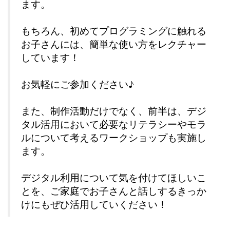
ます。
もちろん、初めてプログラミングに触れる
お子さんには、簡単な使い方をレクチャー
しています！
お気軽にご参加ください♪
また、制作活動だけでなく、前半は、デジ
タル活用において必要なリテラシーやモラ
ルについて考えるワークショップも実施し
ます。
デジタル利用について気を付けてほしいこ
とを、ご家庭でお子さんと話しするきっか
けにもぜひ活用していください！