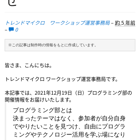
トレンドマイクロ ワークショップ運営事務局
–
約 5 年前
–
0
※この記事は制作時の情報をもとに作成しています。
皆さま、こんにちは。
トレンドマイクロ ワークショップ運営事務局です。
本記事では、2021年12月19日（日）プログラミング部の
開催情報をお届けいたします。
プログラミング部とは
決まったテーマはなく、参加者が自分自身
でやりたいことを見つけ、自由にプログラ
ミングやテクノロジー活用を学ぶ場になり