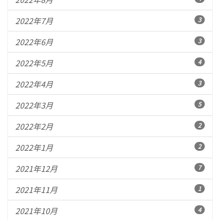
2022年7月
3
2022年6月
3
2022年5月
4
2022年4月
3
2022年3月
5
2022年2月
2
2022年1月
2
2021年12月
7
2021年11月
1
2021年10月
4