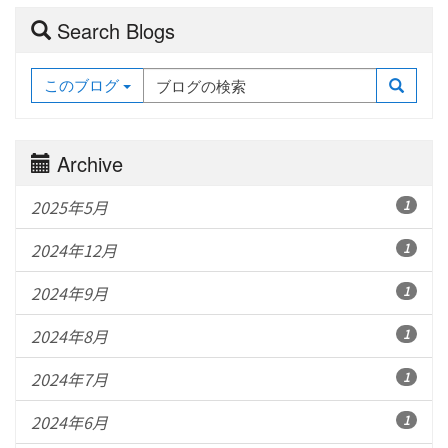
Search Blogs
このブログ
Archive
2025年5月
1
2024年12月
1
2024年9月
1
2024年8月
1
2024年7月
1
2024年6月
1