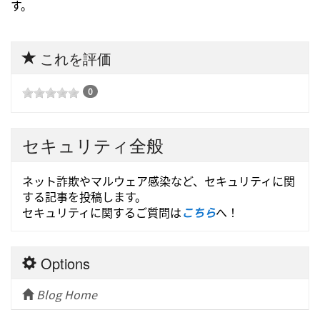
す。
これを評価
0
セキュリティ全般
ネット詐欺やマルウェア感染など、セキュリティに関
する記事を投稿します。
セキュリティに関するご質問は
こちら
へ！
Options
Blog Home