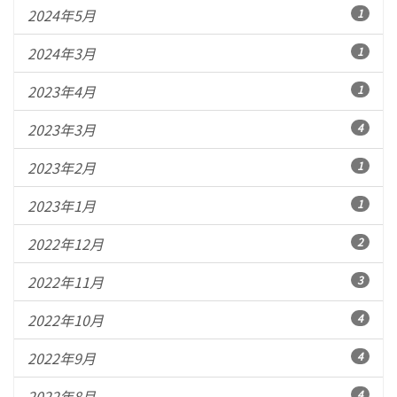
2024年5月
1
2024年3月
1
2023年4月
1
2023年3月
4
2023年2月
1
2023年1月
1
2022年12月
2
2022年11月
3
2022年10月
4
2022年9月
4
2022年8月
4