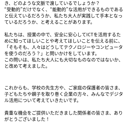
き、どのような文脈で渡しているでしょうか？
“受動的”だけでなく、“能動的”な活用ができるものである
と伝えているだろうか、私たち大人が実践して手本となっ
ているだろうか、と考えることがあります。
私たちは、授業の中で、安全に安心してICTを活用するた
めに知ってほしいことや考えてほしいことを伝える前に、
「そもそも、人々はどうしてテクノロジーやコンピュータ
を使うのだろう？」と問いかけをしています。
この問いは、私たち大人にも大切なものなのではないか、
と改めて考えました。
これからも、学校の先生方や、ご家庭の保護者の皆さま、
子どもたちや親子を取り巻く企業の方々、みんなでデジタ
ル活用について考えていきたいです。
貴重な機会をご提供いただきました関係者の皆さま、あり
がとうございました！