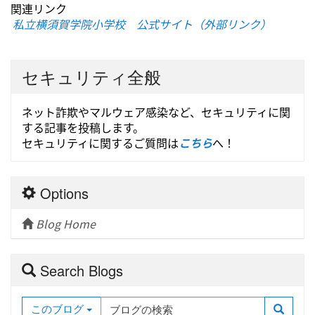
関連リンク
私立横須賀学院小学校 公式サイト（外部リンク）
セキュリティ全般
ネット詐欺やマルウェア感染など、セキュリティに関
する記事を投稿します。
セキュリティに関するご質問は
こちら
へ！
Options
Blog Home
Search Blogs
このブログ