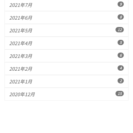
2021年7月
9
2021年6月
8
2021年5月
12
2021年4月
5
2021年3月
6
2021年2月
4
2021年1月
2
2020年12月
15