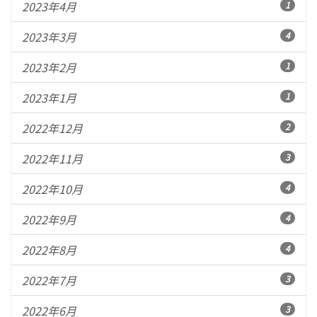
2023年4月
1
2023年3月
4
2023年2月
1
2023年1月
1
2022年12月
2
2022年11月
3
2022年10月
4
2022年9月
4
2022年8月
4
2022年7月
3
2022年6月
3