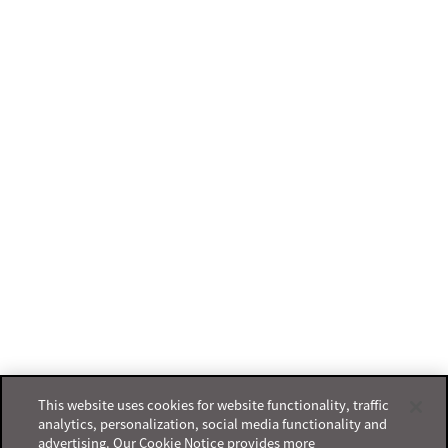
This website uses cookies for website functionality, traffic
analytics, personalization, social media functionality and
advertising. Our Cookie Notice provides more