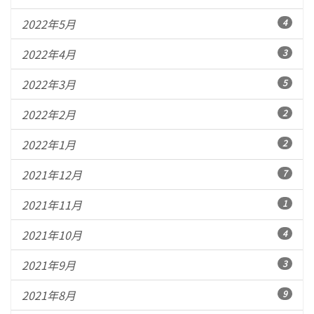
2022年5月
4
2022年4月
3
2022年3月
5
2022年2月
2
2022年1月
2
2021年12月
7
2021年11月
1
2021年10月
4
2021年9月
3
2021年8月
9