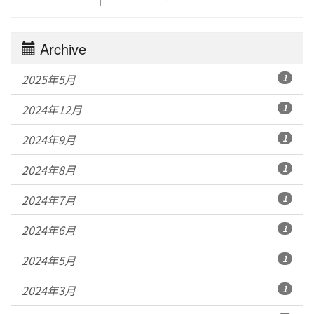
Archive
2025年5月
1
2024年12月
1
2024年9月
1
2024年8月
1
2024年7月
1
2024年6月
1
2024年5月
1
2024年3月
1