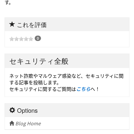
す。
これを評価
0
セキュリティ全般
ネット詐欺やマルウェア感染など、セキュリティに関
する記事を投稿します。
セキュリティに関するご質問は
こちら
へ！
Options
Blog Home