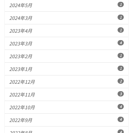
2024年5月
1
2024年3月
1
2023年4月
1
2023年3月
4
2023年2月
1
2023年1月
1
2022年12月
2
2022年11月
3
2022年10月
4
2022年9月
4
2022年8月
4