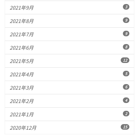
2021年9月
3
2021年8月
9
2021年7月
9
2021年6月
8
2021年5月
12
2021年4月
5
2021年3月
6
2021年2月
4
2021年1月
2
2020年12月
15