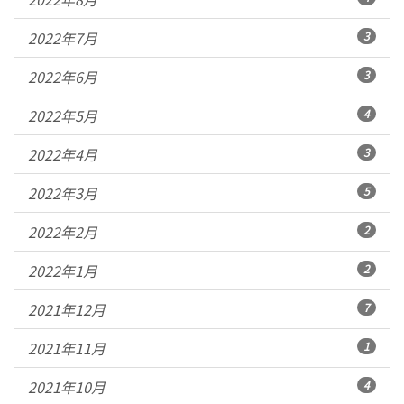
2022年7月
3
2022年6月
3
2022年5月
4
2022年4月
3
2022年3月
5
2022年2月
2
2022年1月
2
2021年12月
7
2021年11月
1
2021年10月
4