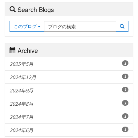
Search Blogs
このブログ
Archive
2025年5月
1
2024年12月
1
2024年9月
1
2024年8月
1
2024年7月
1
2024年6月
1