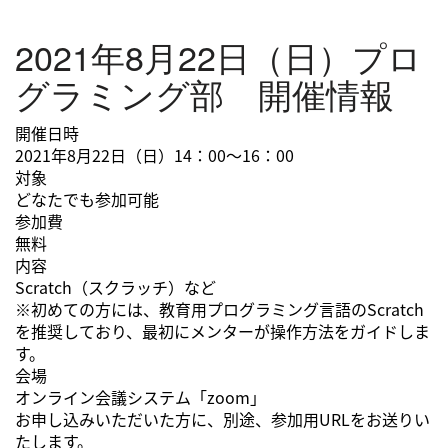
2021年8月22日（日）プロ
グラミング部 開催情報
開催日時
2021年8月22日（日）14：00～16：00
対象
どなたでも参加可能
参加費
無料
内容
Scratch（スクラッチ）など
※初めての方には、教育用プログラミング言語のScratch
を推奨しており、最初にメンターが操作方法をガイドしま
す。
会場
オンライン会議システム「zoom」
お申し込みいただいた方に、別途、参加用URLをお送りい
たします。