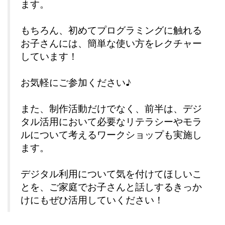
ます。
もちろん、初めてプログラミングに触れる
お子さんには、簡単な使い方をレクチャー
しています！
お気軽にご参加ください♪
また、制作活動だけでなく、前半は、デジ
タル活用において必要なリテラシーやモラ
ルについて考えるワークショップも実施し
ます。
デジタル利用について気を付けてほしいこ
とを、ご家庭でお子さんと話しするきっか
けにもぜひ活用していください！