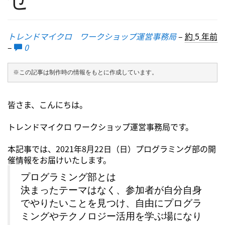
トレンドマイクロ ワークショップ運営事務局
–
約 5 年前
–
0
※この記事は制作時の情報をもとに作成しています。
皆さま、こんにちは。
トレンドマイクロ ワークショップ運営事務局です。
本記事では、2021年8月22日（日）プログラミング部の開
催情報をお届けいたします。
プログラミング部とは
決まったテーマはなく、参加者が自分自身
でやりたいことを見つけ、自由にプログラ
ミングやテクノロジー活用を学ぶ場になり