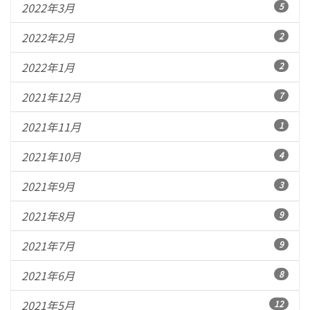
2022年3月
5
2022年2月
2
2022年1月
2
2021年12月
7
2021年11月
1
2021年10月
4
2021年9月
3
2021年8月
9
2021年7月
9
2021年6月
8
2021年5月
12