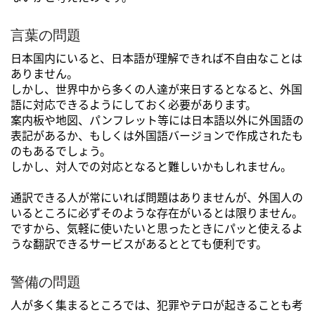
言葉の問題
日本国内にいると、日本語が理解できれば不自由なことは
ありません。
しかし、世界中から多くの人達が来日するとなると、外国
語に対応できるようにしておく必要があります。
案内板や地図、パンフレット等には日本語以外に外国語の
表記があるか、もしくは外国語バージョンで作成されたも
のもあるでしょう。
しかし、対人での対応となると難しいかもしれません。
通訳できる人が常にいれば問題はありませんが、外国人の
いるところに必ずそのような存在がいるとは限りません。
ですから、気軽に使いたいと思ったときにパッと使えるよ
うな翻訳できるサービスがあるととても便利です。
警備の問題
人が多く集まるところでは、犯罪やテロが起きることも考