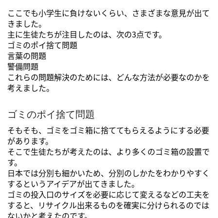
ここでも小学生に負けないくらい、さまざまな意見が出て
きました。
主に生徒たちが注目したのは、次の3点です。
ゴミのポイ捨て問題
言葉の問題
警備問題
これらの問題解決のためには、どんな方法が必要なのかを
考えました。
ゴミのポイ捨て問題
そもそも、ゴミをゴミ箱に捨ててもらえるようにする必要
があります。
そこで生徒たちが考えたのは、より多くのゴミ箱の設置で
す。
日本では分別も細かいため、分別のしかたをわかりやすく
するというアイデアが出てきました。
ゴミの投入口のサイズを必要に応じて変えるなどの工夫を
すると、リサイクル出来るものを確実に分けられるのでは
ないかと考えたのです。