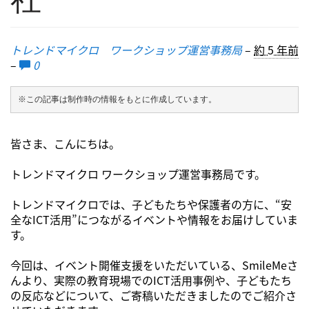
トレンドマイクロ ワークショップ運営事務局
–
約 5 年前
–
0
※この記事は制作時の情報をもとに作成しています。
皆さま、こんにちは。
トレンドマイクロ ワークショップ運営事務局です。
トレンドマイクロでは、子どもたちや保護者の方に、“安
全なICT活用”につながるイベントや情報をお届けしていま
す。
今回は、イベント開催支援をいただいている、SmileMeさ
んより、実際の教育現場でのICT活用事例や、子どもたち
の反応などについて、ご寄稿いただきましたのでご紹介さ