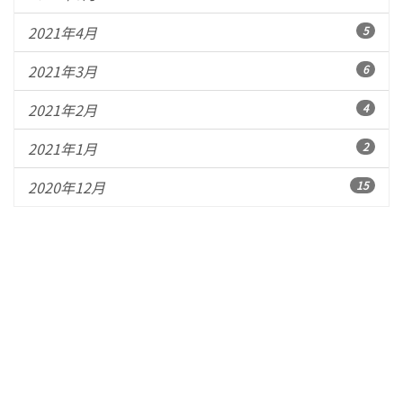
2021年4月
5
2021年3月
6
2021年2月
4
2021年1月
2
2020年12月
15