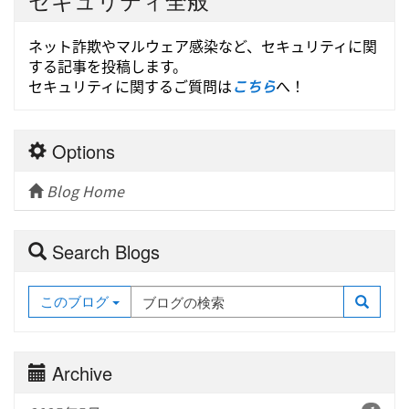
ネット詐欺やマルウェア感染など、セキュリティに関
する記事を投稿します。
セキュリティに関するご質問は
こちら
へ！
Options
Blog Home
Search Blogs
このブログ
Archive