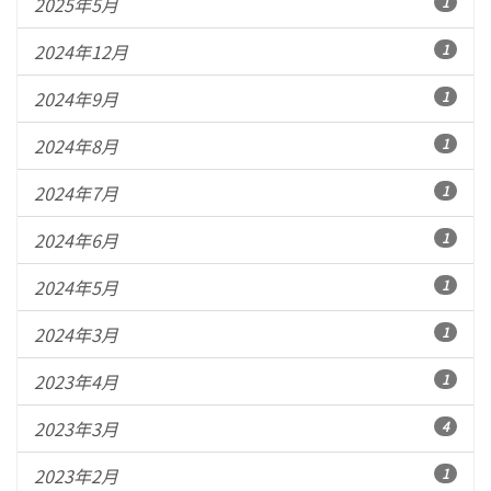
2025年5月
1
2024年12月
1
2024年9月
1
2024年8月
1
2024年7月
1
2024年6月
1
2024年5月
1
2024年3月
1
2023年4月
1
2023年3月
4
2023年2月
1