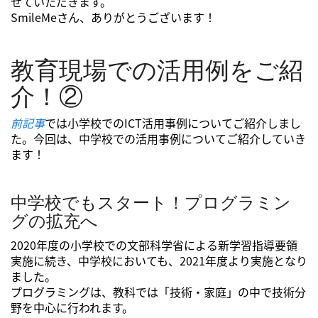
せていただきます。
SmileMeさん、ありがとうございます！
教育現場での活用例をご紹
介！②
前記事
では小学校でのICT活用事例についてご紹介しまし
た。今回は、中学校での活用事例についてご紹介していき
ます！
中学校でもスタート！プログラミン
グの拡充へ
2020年度の小学校での文部科学省による新学習指導要領
実施に続き、中学校においても、2021年度より実施となり
ました。
プログラミングは、教科では「技術・家庭」の中で技術分
野を中心に行われます。