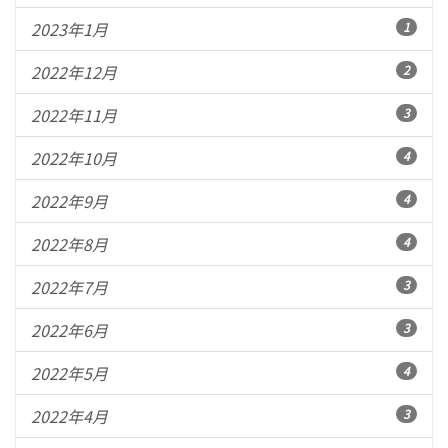
2023年1月
1
2022年12月
2
2022年11月
3
2022年10月
4
2022年9月
4
2022年8月
4
2022年7月
3
2022年6月
3
2022年5月
4
2022年4月
3