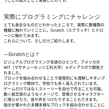
実際にプログラミングにチャレンジ
とても身近なものだとわかったところで、実際に数種類の
機器に触れていくことに。Scratch（スクラッチ）とドロ
ーンに触れてみます。
これらについて、少しだけご紹介します。
―Scratchとは？
ビジュアルプログラミング言語のひとつで、アメリカの
MIT（マサチューセッツ工科大学）メディアラボで開発さ
れました。
ブロックを組み合わせることで視覚的にも理解しやすいプ
ログラミング教材で、学校でも多く導入されています。
ゲームだけではなくストーリーを自分で作ることも可能。
動く紙芝居のようなイメージで、登場させるキャラクター
に喋らせたり、音や声をつけたりすることもできます。
指示が書かれた多種多様なブロックを組み合わせることに