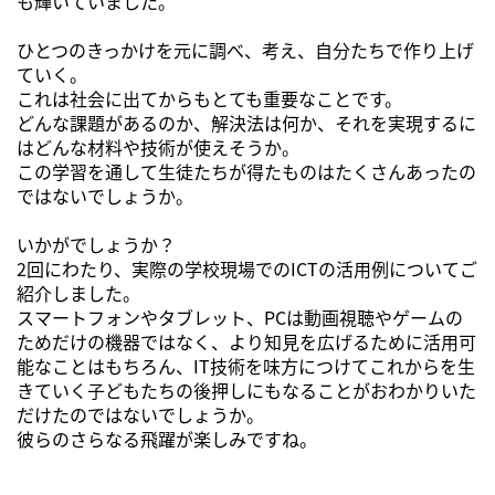
も輝いていました。
ひとつのきっかけを元に調べ、考え、自分たちで作り上げ
ていく。
これは社会に出てからもとても重要なことです。
どんな課題があるのか、解決法は何か、それを実現するに
はどんな材料や技術が使えそうか。
この学習を通して生徒たちが得たものはたくさんあったの
ではないでしょうか。
いかがでしょうか？
2回にわたり、実際の学校現場でのICTの活用例についてご
紹介しました。
スマートフォンやタブレット、PCは動画視聴やゲームの
ためだけの機器ではなく、より知見を広げるために活用可
能なことはもちろん、IT技術を味方につけてこれからを生
きていく子どもたちの後押しにもなることがおわかりいた
だけたのではないでしょうか。
彼らのさらなる飛躍が楽しみですね。