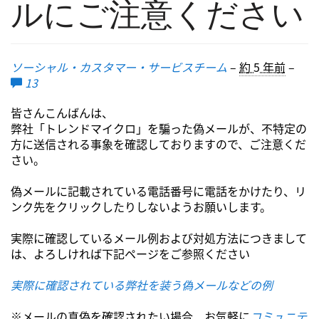
ルにご注意ください
ソーシャル・カスタマー・サービスチーム
–
約 5 年前
–
13
皆さんこんばんは、
弊社「トレンドマイクロ」を騙った偽メールが、不特定の
方に送信される事象を確認しておりますので、ご注意くだ
さい。
偽メールに記載されている電話番号に電話をかけたり、リ
ンク先をクリックしたりしないようお願いします。
実際に確認しているメール例および対処方法につきまして
は、よろしければ下記ページをご参照ください
実際に確認されている弊社を装う偽メールなどの例
※メールの真偽を確認されたい場合、お気軽に
コミュニテ