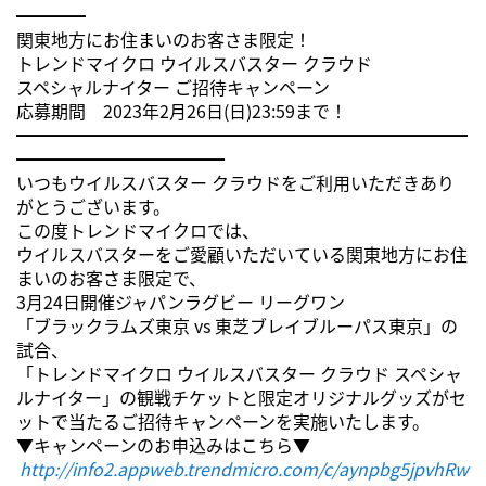
━━━━
関東地方にお住まいのお客さま限定！
トレンドマイクロ ウイルスバスター クラウド
スペシャルナイター ご招待キャンペーン
応募期間 2023年2月26日(日)23:59まで！
━━━━━━━━━━━━━━━━━━━━━━━━━━
━━━━━━━━━━━━
いつもウイルスバスター クラウドをご利用いただきあり
がとうございます。
この度トレンドマイクロでは、
ウイルスバスターをご愛顧いただいている関東地方にお住
まいのお客さま限定で、
3月24日開催ジャパンラグビー リーグワン
「ブラックラムズ東京 vs 東芝ブレイブルーパス東京」の
試合、
「トレンドマイクロ ウイルスバスター クラウド スペシャ
ルナイター」の観戦チケットと限定オリジナルグッズがセ
ットで当たるご招待キャンペーンを実施いたします。
▼キャンペーンのお申込みはこちら▼
http://info2.appweb.trendmicro.com/c/aynpbg5jpvhRw