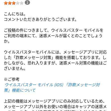
2
こんにちは。
コメントいただきありがとうございます。
ご投稿の件につきまして、ウイルスバスター モバイルを
ご利用の端末にて、迷惑メールが届くとのことでしょう
か。
ウイルスバスターモバイルには、メッセージアプリに対応
した「詐欺メッセージ対策」機能を搭載しております。し
かしながら、恐れ入りますが、迷惑メール対策の機能はご
ざいません。
※ご参考
ウイルスバスター モバイル (iOS) 「詐欺メッセージ対
策」機能について
上記の機能はメッセージアプリにのみ対応しているため、
メッセージアプリ以外をお使いの場合はキャリアの迷惑メ