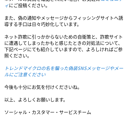
ィ
にご投稿ください。
また、偽の通知やメッセージからフィッシングサイトへ誘
導する手口は日々巧妙化しています。
ネット詐欺に引っかからないための自衛策と、詐欺サイト
に遭遇してしまったかもと感じたときの対処法について、
下記ページにても紹介していますので、よろしければご参
照ください。
トレンドマイクロの名を騙った偽装SNSメッセージやメー
ルにご注意ください
今後も十分にお気を付けくださいね。
以上、よろしくお願いします。
ソーシャル・カスタマー・サービスチーム