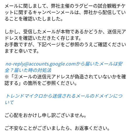
メールに関しまして、弊社主催のラグビーの試合観戦チケ
ットに関するキャンペーンメールは、弊社から配信してい
ることを確認いたしました。
しかし、受信したメールが本物であるかどうか、送信元ア
ドレスを確認いただきたく存じます。
お手数ですが、下記ページをご参照のうえご確認ください
ますと幸いです。
no-reply@accounts.google.comから届いたメールは安
全？届いた時の対処法
※「②メールの送信元アドレスが偽造されていないかを確
認する」の箇所をご参照ください。
トレンドマイクロから送信されるメールのドメインにつ
いて
ご心配をおかけし申し訳ございません。
ご不安なことがございましたら、お返事ください。