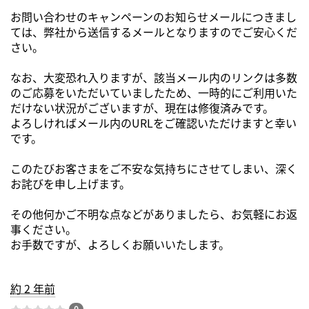
お問い合わせのキャンペーンのお知らせメールにつきまし
ては、弊社から送信するメールとなりますのでご安心くだ
さい。
なお、大変恐れ入りますが、該当メール内のリンクは多数
のご応募をいただいていましたため、一時的にご利用いた
だけない状況がございますが、現在は修復済みです。
よろしければメール内のURLをご確認いただけますと幸い
です。
このたびお客さまをご不安な気持ちにさせてしまい、深く
お詫びを申し上げます。
その他何かご不明な点などがありましたら、お気軽にお返
事ください。
お手数ですが、よろしくお願いいたします。
約 2 年前
0