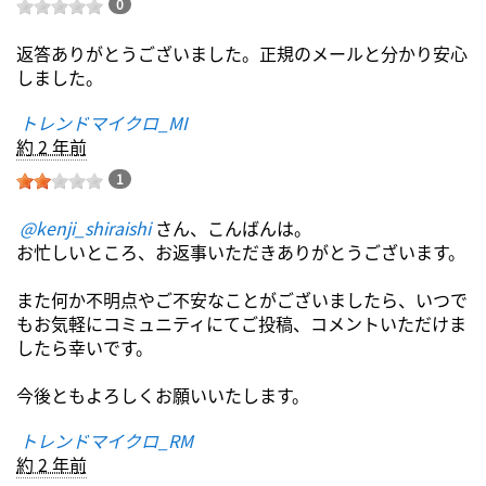
0
返答ありがとうございました。正規のメールと分かり安心
しました。
トレンドマイクロ_MI
約 2 年前
1
@kenji_shiraishi
さん、こんばんは。
お忙しいところ、お返事いただきありがとうございます。
また何か不明点やご不安なことがございましたら、いつで
もお気軽にコミュニティにてご投稿、コメントいただけま
したら幸いです。
今後ともよろしくお願いいたします。
トレンドマイクロ_RM
約 2 年前