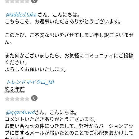
0
@added.taka
さん、こんにちは。
こちらこそ、お返事いただきありがとうございます。
このたび、ご不安な思いをさせてしまい申し訳ございませ
ん。
また何かございましたら、お気軽にコミュニティにご投稿
ください。
よろしくお願いいたします。
トレンドマイクロ_MI
約 2 年前
0
@qqzc4uwd
さん、こんにちは。
コメントいただきありがとうございます。
お問い合わせの件につきまして、弊社からバージョンアッ
プに関するメールが届いたとのことでご心配をおかけして