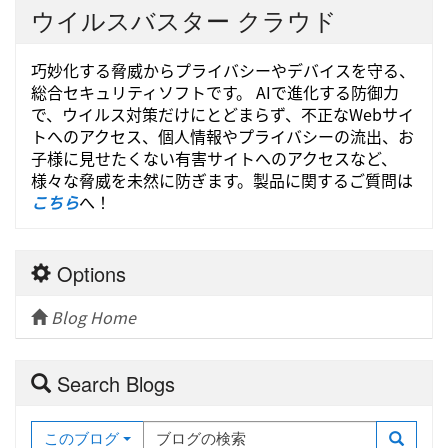
ウイルスバスター クラウド
巧妙化する脅威からプライバシーやデバイスを守る、
総合セキュリティソフトです。 AIで進化する防御力
で、ウイルス対策だけにとどまらず、不正なWebサイ
トへのアクセス、個人情報やプライバシーの流出、お
子様に見せたくない有害サイトへのアクセスなど、
様々な脅威を未然に防ぎます。製品に関するご質問は
こちら
へ！
Options
Blog Home
Search Blogs
このブログ