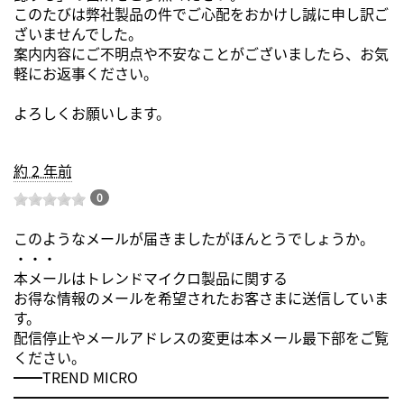
このたびは弊社製品の件でご心配をおかけし誠に申し訳ご
ざいませんでした。
案内内容にご不明点や不安なことがございましたら、お気
軽にお返事ください。
よろしくお願いします。
約 2 年前
0
このようなメールが届きましたがほんとうでしょうか。
・・・
本メールはトレンドマイクロ製品に関する
お得な情報のメールを希望されたお客さまに送信していま
す。
配信停止やメールアドレスの変更は本メール最下部をご覧
ください。
━━TREND MICRO
━━━━━━━━━━━━━━━━━━━━━━━━━━