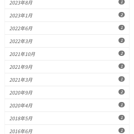
2023年8月
1
2023年1月
2
2022年6月
1
2022年3月
1
2021年10月
2
2021年9月
1
2021年3月
1
2020年9月
2
2020年4月
1
2018年5月
1
2016年6月
1