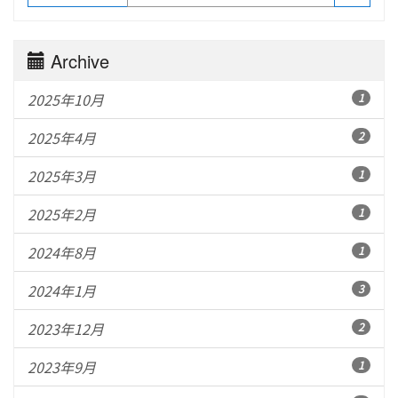
Archive
2025年10月
1
2025年4月
2
2025年3月
1
2025年2月
1
2024年8月
1
2024年1月
3
2023年12月
2
2023年9月
1