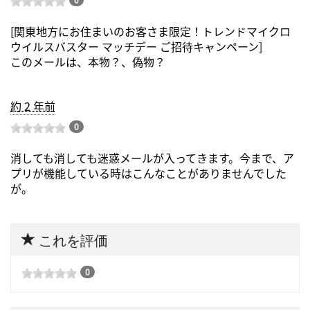
[関東地方にお住まいのお客さま限定！トレンドマイクロ
ウイルスバスター マッチデー ご招待キャンペーン]
このメールは、本物？、偽物？
約 2 年前
0
消しても消しても迷惑メールが入ってきます。今まで、ア
プリが機能している時はこんなことがありませんでした
が。
これを評価
0