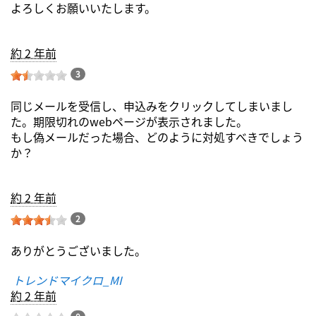
よろしくお願いいたします。
約 2 年前
3
同じメールを受信し、申込みをクリックしてしまいまし
た。期限切れのwebページが表示されました。
もし偽メールだった場合、どのように対処すべきでしょう
か？
約 2 年前
2
ありがとうございました。
トレンドマイクロ_MI
約 2 年前