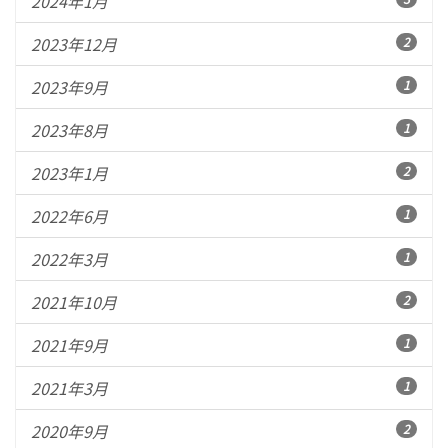
2024年1月
2023年12月
2
2023年9月
1
2023年8月
1
2023年1月
2
2022年6月
1
2022年3月
1
2021年10月
2
2021年9月
1
2021年3月
1
2020年9月
2