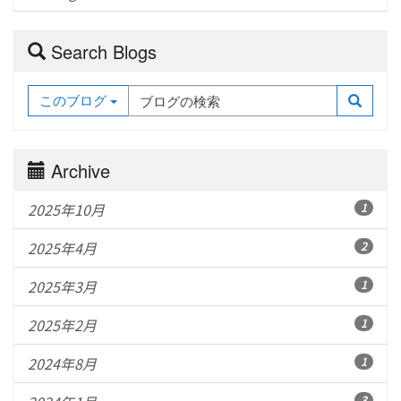
Search Blogs
このブログ
Archive
2025年10月
1
2025年4月
2
2025年3月
1
2025年2月
1
2024年8月
1
3