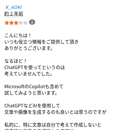
K_AOKI
約 2 年前
2
こんにちは！
いつも役立つ情報をご提供して頂き
ありがとうございます。
なるほど！
ChatGPTを使ってというのは
考えていませんでした。
MicrosoftのCopilotも含めて
試してみようと思います。
ChatGPTなどAIを使用して
文章や画像を生成するのも良いとは思うのですが
私的に、特に文章は自分で考えて作成しないと