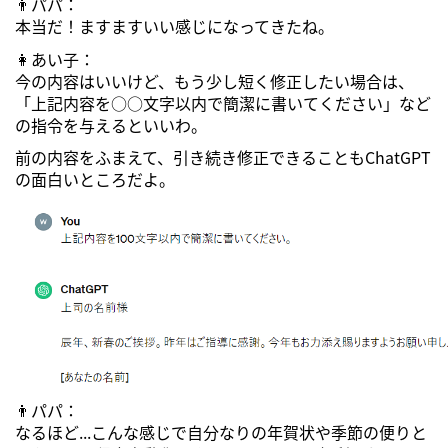
👨パパ：
本当だ！ますますいい感じになってきたね。
👩あい子：
今の内容はいいけど、もう少し短く修正したい場合は、
「上記内容を○○文字以内で簡潔に書いてください」など
の指令を与えるといいわ。
前の内容をふまえて、引き続き修正できることもChatGPT
の面白いところだよ。
👨パパ：
なるほど...こんな感じで自分なりの年賀状や季節の便りと