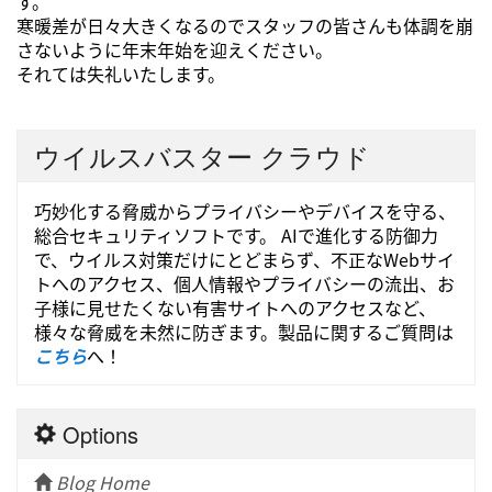
す。
寒暖差が日々大きくなるのでスタッフの皆さんも体調を崩
さないように年末年始を迎えください。
それては失礼いたします。
ウイルスバスター クラウド
巧妙化する脅威からプライバシーやデバイスを守る、
総合セキュリティソフトです。 AIで進化する防御力
で、ウイルス対策だけにとどまらず、不正なWebサイ
トへのアクセス、個人情報やプライバシーの流出、お
子様に見せたくない有害サイトへのアクセスなど、
様々な脅威を未然に防ぎます。製品に関するご質問は
こちら
へ！
Options
Blog Home