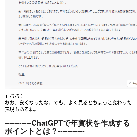
👨パパ：
おお、良くなったな。でも、よく見るとちょっと変わった
表現もあるね。
-----------ChatGPTで年賀状を作成する
ポイントとは？
-----------