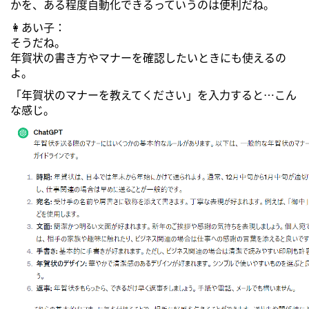
かを、ある程度自動化できるっていうのは便利だね。
👩あい子：
そうだね。
年賀状の書き方やマナーを確認したいときにも使えるの
よ。
「年賀状のマナーを教えてください」を入力すると…こん
な感じ。