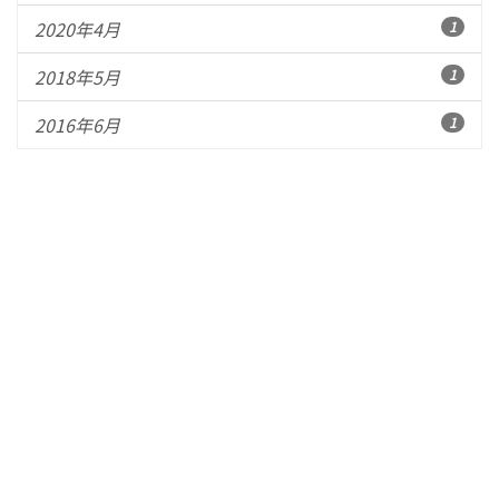
2020年4月
1
2018年5月
1
2016年6月
1