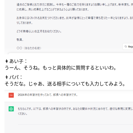
👩あい子：
うーん、そうね。もっと具体的に質問するといいわ。
👨パパ：
そうだな。じゃあ、送る相手についても入力してみよう。