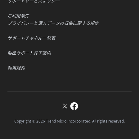
サポートサービスポリシー
ご利用条件
プライバシーと個人データの収集に関する規定
サポートチャネル一覧表
製品サポート終了案内
利用規約
X
Facebook
Copyright ©
2026
Trend Micro Incorporated. All rights reserved.