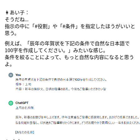
👩あい子：
そうだね...
指示の中に「#役割」や「#条件」を指定したほうがいいと
思う。
例えば、「辰年の年賀状を下記の条件で自然な日本語で
100字を作成してください。」みたいな感じ。
条件を絞ることによって、もっと自然な内容になると思う
よ。